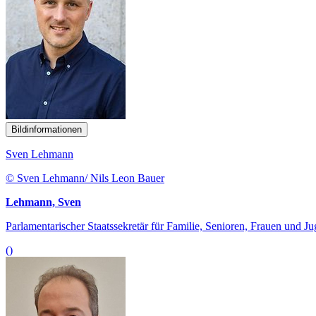
Bildinformationen
Sven Lehmann
© Sven Lehmann/ Nils Leon Bauer
Lehmann, Sven
Parlamentarischer Staatssekretär für Familie, Senioren, Frauen und J
()