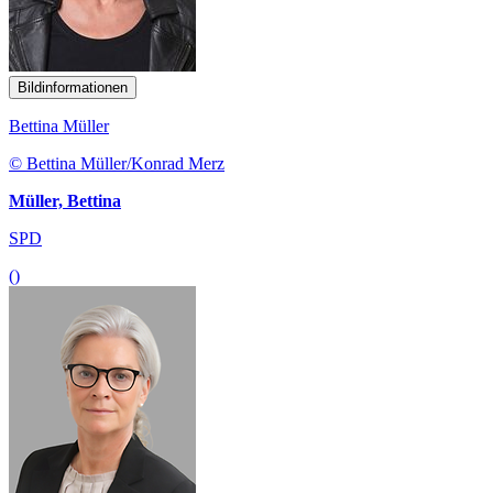
Bildinformationen
Bettina Müller
© Bettina Müller/Konrad Merz
Müller, Bettina
SPD
()