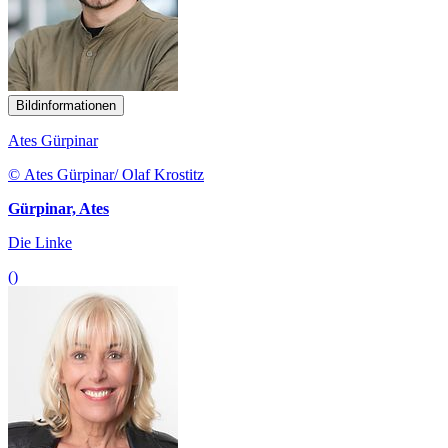
Bildinformationen
Ates Gürpinar
© Ates Gürpinar/ Olaf Krostitz
Gürpinar, Ates
Die Linke
()