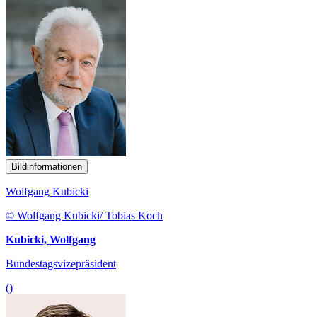
Bildinformationen
Wolfgang Kubicki
© Wolfgang Kubicki/ Tobias Koch
Kubicki, Wolfgang
Bundestagsvizepräsident
()