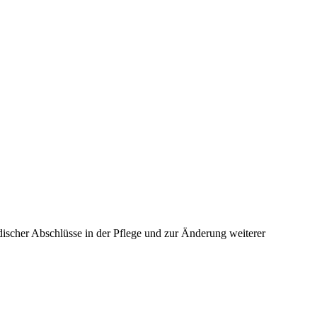
discher Abschlüsse in der Pflege und zur Änderung weiterer