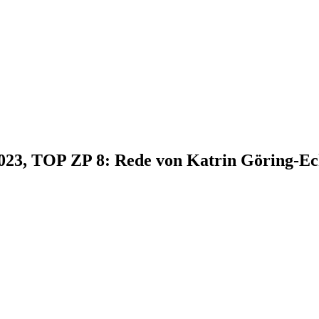
2023, TOP ZP 8: Rede von Katrin Göring-E