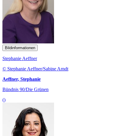
Bildinformationen
Stephanie Aeffner
© Stephanie Aeffner/Sabine Arndt
Aeffner, Stephanie
Bündnis 90/Die Grünen
()