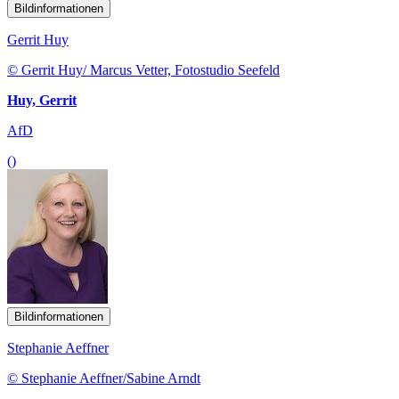
Bildinformationen
Gerrit Huy
© Gerrit Huy/ Marcus Vetter, Fotostudio Seefeld
Huy, Gerrit
AfD
()
Bildinformationen
Stephanie Aeffner
© Stephanie Aeffner/Sabine Arndt