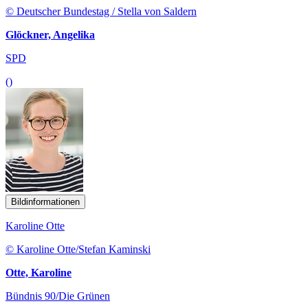
© Deutscher Bundestag / Stella von Saldern
Glöckner, Angelika
SPD
()
Bildinformationen
Karoline Otte
© Karoline Otte/Stefan Kaminski
Otte, Karoline
Bündnis 90/Die Grünen