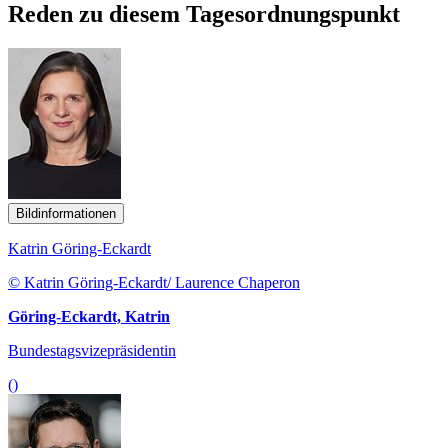
Reden zu diesem Tagesordnungspunkt
Bildinformationen
Katrin Göring-Eckardt
© Katrin Göring-Eckardt/ Laurence Chaperon
Göring-Eckardt, Katrin
Bundestagsvizepräsidentin
()