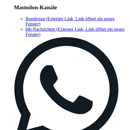
Mastodon-Kanäle
Bundestag
(Externer Link, Link öffnet ein neues
Fenster)
hib-Nachrichten
(Externer Link, Link öffnet ein neues
Fenster)