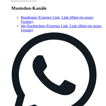
Mastodon-Kanäle
Bundestag
(Externer Link, Link öffnet ein neues
Fenster)
hib-Nachrichten
(Externer Link, Link öffnet ein neues
Fenster)