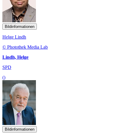
Bildinformationen
Helge Lindh
© Photothek Media Lab
Lindh, Helge
SPD
()
Bildinformationen