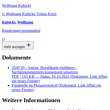
Wolfgang Kubicki
© Wolfgang Kubicki/ Tobias Koch
Kubicki, Wolfgang
Bundestagsvizepräsident
()
mehr anzeigen
Dokumente
20/8729 - Antrag: Bezahlkarte einführen -
Sachleistungsprinzip konsequent umsetzen
PDF
| 165 KB — Status: 10.10.2023
(Dokument, Link öffnet
ein neues Fenster)
Fundstelle im Plenarprotokoll
(Dokument, Link öffnet ein
neues Fenster)
Weitere Informationen