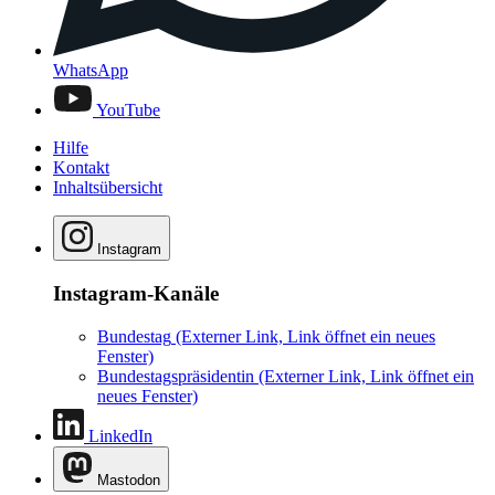
WhatsApp
YouTube
Hilfe
Kontakt
Inhaltsübersicht
Instagram
Instagram-Kanäle
Bundestag
(Externer Link, Link öffnet ein neues
Fenster)
Bundestagspräsidentin
(Externer Link, Link öffnet ein
neues Fenster)
LinkedIn
Mastodon