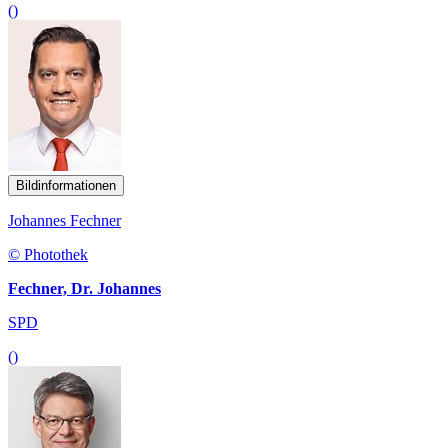
()
Bildinformationen
Johannes Fechner
© Photothek
Fechner, Dr. Johannes
SPD
()