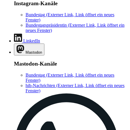
Instagram-Kanäle
Bundestag
(Externer Link, Link öffnet ein neues
Fenster)
Bundestagspräsidentin
(Externer Link, Link öffnet ein
neues Fenster)
LinkedIn
Mastodon
Mastodon-Kanäle
Bundestag
(Externer Link, Link öffnet ein neues
Fenster)
hib-Nachrichten
(Externer Link, Link öffnet ein neues
Fenster)