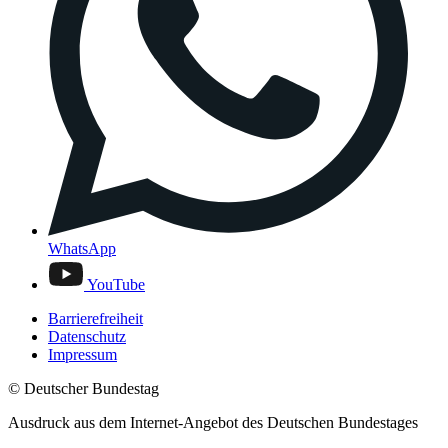
WhatsApp
YouTube
Barrierefreiheit
Datenschutz
Impressum
© Deutscher Bundestag
Ausdruck aus dem Internet-Angebot des Deutschen Bundestages