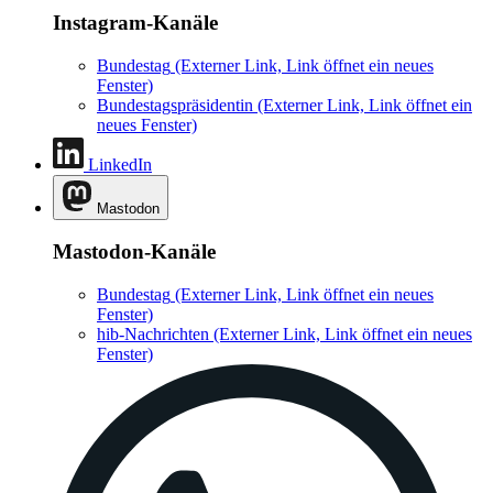
Instagram-Kanäle
Bundestag
(Externer Link, Link öffnet ein neues
Fenster)
Bundestagspräsidentin
(Externer Link, Link öffnet ein
neues Fenster)
LinkedIn
Mastodon
Mastodon-Kanäle
Bundestag
(Externer Link, Link öffnet ein neues
Fenster)
hib-Nachrichten
(Externer Link, Link öffnet ein neues
Fenster)