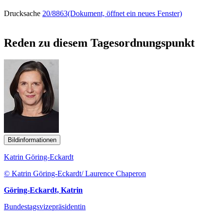
Drucksache
20/8863
(Dokument, öffnet ein neues Fenster)
Reden zu diesem Tagesordnungspunkt
Bildinformationen
Katrin Göring-Eckardt
© Katrin Göring-Eckardt/ Laurence Chaperon
Göring-Eckardt, Katrin
Bundestagsvizepräsidentin