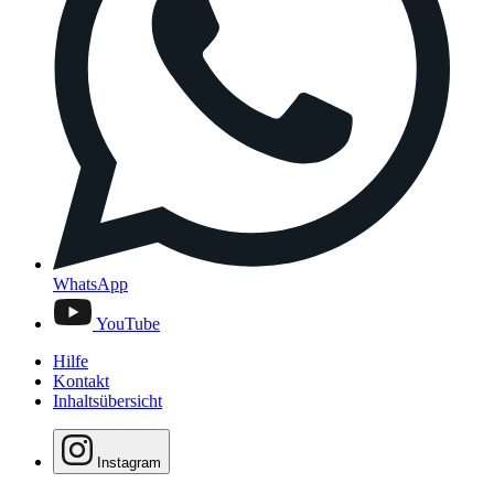
WhatsApp
YouTube
Hilfe
Kontakt
Inhaltsübersicht
Instagram