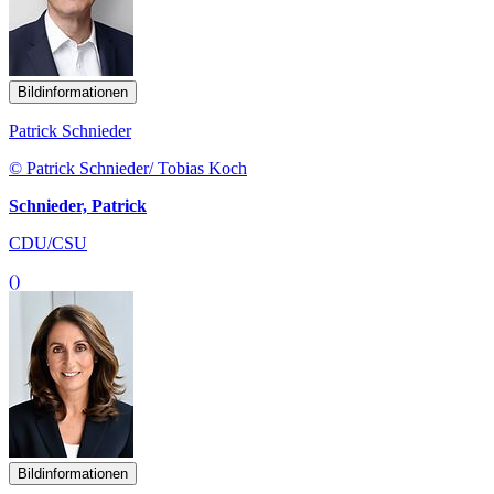
Bildinformationen
Patrick Schnieder
© Patrick Schnieder/ Tobias Koch
Schnieder, Patrick
CDU/CSU
()
Bildinformationen