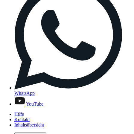
WhatsApp
YouTube
Hilfe
Kontakt
Inhaltsübersicht