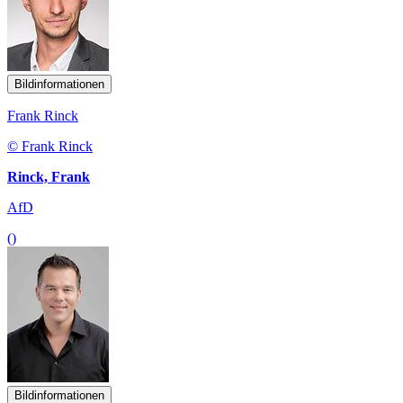
Bildinformationen
Frank Rinck
© Frank Rinck
Rinck, Frank
AfD
()
Bildinformationen