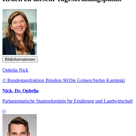
Bildinformationen
Ophelia Nick
© Bundestagsfraktion Bündnis 90/Die Grünen/Stefan Kaminski
Nick, Dr. Ophelia
Parlamentarische Staatssekretärin für Ernährung und Landwirtschaft
()