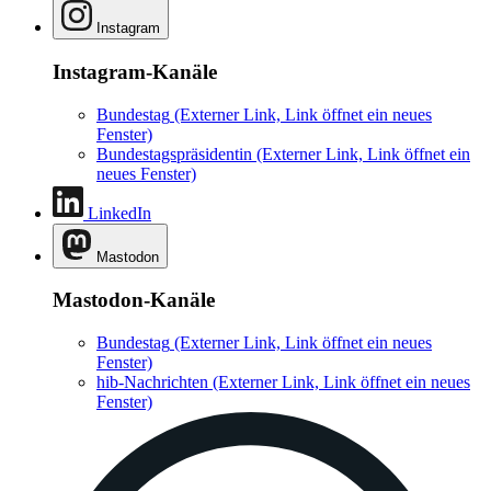
Instagram
Instagram-Kanäle
Bundestag
(Externer Link, Link öffnet ein neues
Fenster)
Bundestagspräsidentin
(Externer Link, Link öffnet ein
neues Fenster)
LinkedIn
Mastodon
Mastodon-Kanäle
Bundestag
(Externer Link, Link öffnet ein neues
Fenster)
hib-Nachrichten
(Externer Link, Link öffnet ein neues
Fenster)