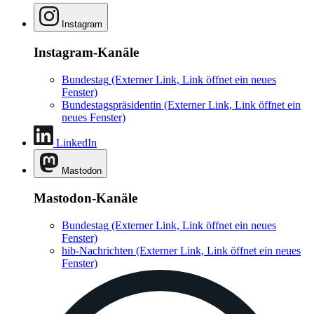
Instagram
Instagram-Kanäle
Bundestag
(Externer Link, Link öffnet ein neues
Fenster)
Bundestagspräsidentin
(Externer Link, Link öffnet ein
neues Fenster)
LinkedIn
Mastodon
Mastodon-Kanäle
Bundestag
(Externer Link, Link öffnet ein neues
Fenster)
hib-Nachrichten
(Externer Link, Link öffnet ein neues
Fenster)