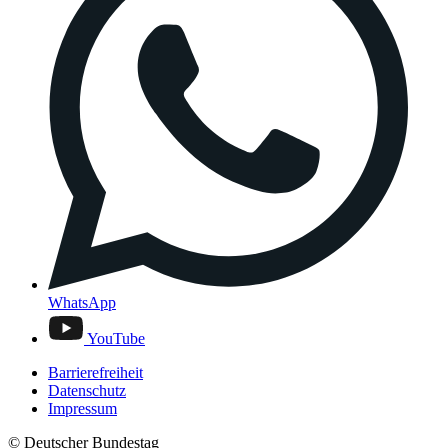
WhatsApp
YouTube
Barrierefreiheit
Datenschutz
Impressum
© Deutscher Bundestag