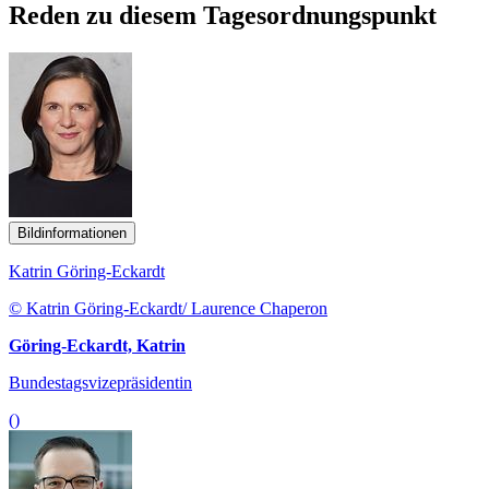
Reden zu diesem Tagesordnungspunkt
Bildinformationen
Katrin Göring-Eckardt
© Katrin Göring-Eckardt/ Laurence Chaperon
Göring-Eckardt, Katrin
Bundestagsvizepräsidentin
()