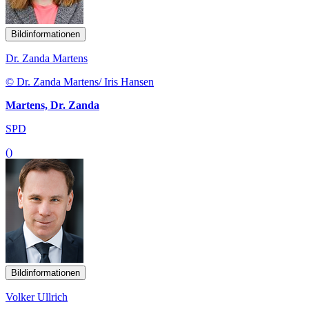
Bildinformationen
Dr. Zanda Martens
© Dr. Zanda Martens/ Iris Hansen
Martens, Dr. Zanda
SPD
()
Bildinformationen
Volker Ullrich