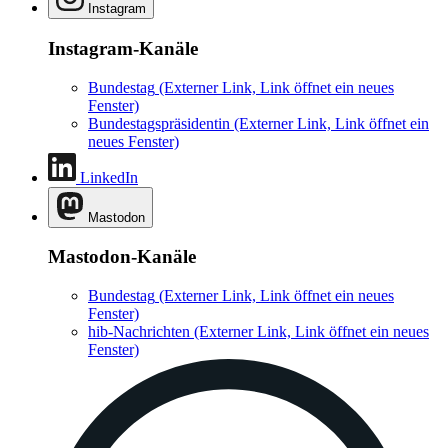
Instagram
Instagram-Kanäle
Bundestag
(Externer Link, Link öffnet ein neues
Fenster)
Bundestagspräsidentin
(Externer Link, Link öffnet ein
neues Fenster)
LinkedIn
Mastodon
Mastodon-Kanäle
Bundestag
(Externer Link, Link öffnet ein neues
Fenster)
hib-Nachrichten
(Externer Link, Link öffnet ein neues
Fenster)