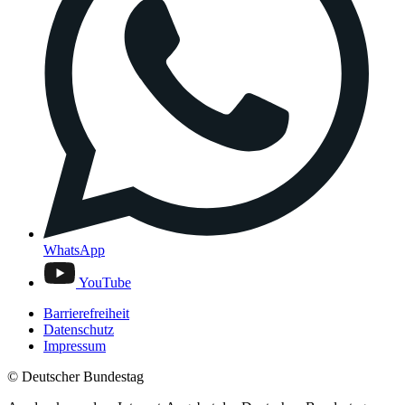
WhatsApp
YouTube
Barrierefreiheit
Datenschutz
Impressum
© Deutscher Bundestag