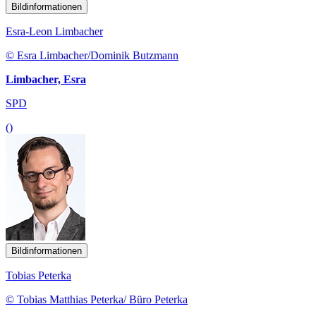
Bildinformationen
Esra-Leon Limbacher
© Esra Limbacher/Dominik Butzmann
Limbacher, Esra
SPD
()
Bildinformationen
Tobias Peterka
© Tobias Matthias Peterka/ Büro Peterka