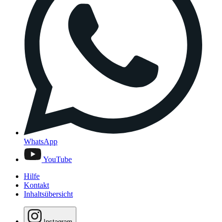
WhatsApp
YouTube
Hilfe
Kontakt
Inhaltsübersicht
Instagram