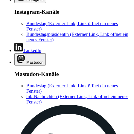
Instagram-Kanäle
Bundestag
(Externer Link, Link öffnet ein neues
Fenster)
Bundestagspräsidentin
(Externer Link, Link öffnet ein
neues Fenster)
LinkedIn
Mastodon
Mastodon-Kanäle
Bundestag
(Externer Link, Link öffnet ein neues
Fenster)
hib-Nachrichten
(Externer Link, Link öffnet ein neues
Fenster)