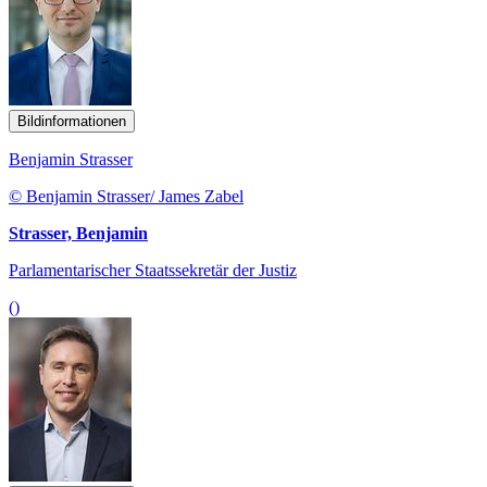
Bildinformationen
Benjamin Strasser
© Benjamin Strasser/ James Zabel
Strasser, Benjamin
Parlamentarischer Staatssekretär der Justiz
()