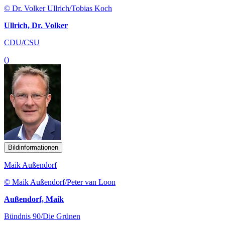
© Dr. Volker Ullrich/Tobias Koch
Ullrich, Dr. Volker
CDU/CSU
()
Bildinformationen
Maik Außendorf
© Maik Außendorf/Peter van Loon
Außendorf, Maik
Bündnis 90/Die Grünen