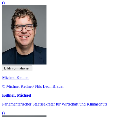
()
Bildinformationen
Michael Kellner
© Michael Kellner/ Nils Leon Brauer
Kellner, Michael
Parlamentarischer Staatssekretär für Wirtschaft und Klimaschutz
()