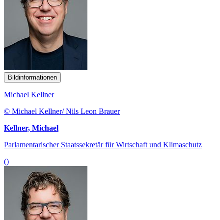
Bildinformationen
Michael Kellner
© Michael Kellner/ Nils Leon Brauer
Kellner, Michael
Parlamentarischer Staatssekretär für Wirtschaft und Klimaschutz
()