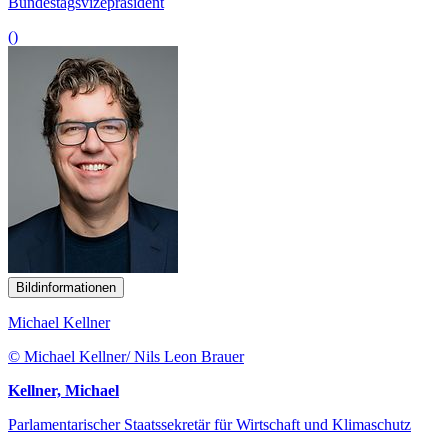
Bundestagsvizepräsident
()
Bildinformationen
Michael Kellner
© Michael Kellner/ Nils Leon Brauer
Kellner, Michael
Parlamentarischer Staatssekretär für Wirtschaft und Klimaschutz