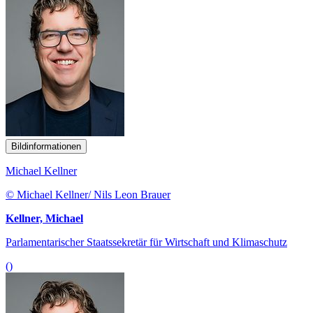
Bildinformationen
Michael Kellner
© Michael Kellner/ Nils Leon Brauer
Kellner, Michael
Parlamentarischer Staatssekretär für Wirtschaft und Klimaschutz
()