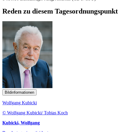
Reden zu diesem Tagesordnungspunkt
Bildinformationen
Wolfgang Kubicki
© Wolfgang Kubicki/ Tobias Koch
Kubicki, Wolfgang