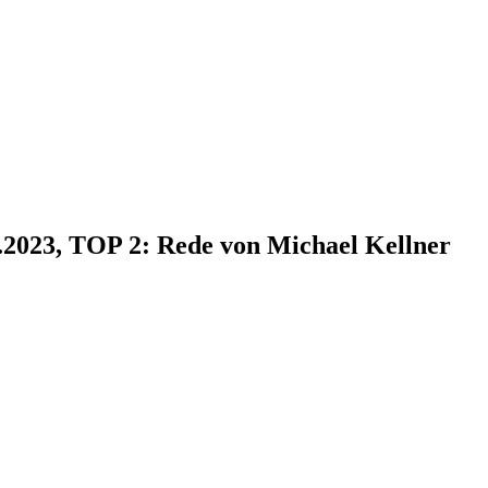
1.2023, TOP 2: Rede von Michael Kellner