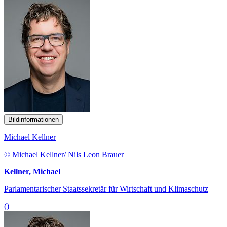
Bildinformationen
Michael Kellner
© Michael Kellner/ Nils Leon Brauer
Kellner, Michael
Parlamentarischer Staatssekretär für Wirtschaft und Klimaschutz
()