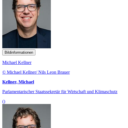
Bildinformationen
Michael Kellner
© Michael Kellner/ Nils Leon Brauer
Kellner, Michael
Parlamentarischer Staatssekretär für Wirtschaft und Klimaschutz
()