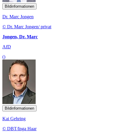
Bildinformationen
Dr. Marc Jongen
© Dr. Marc Jongen/ privat
Jongen, Dr. Marc
AfD
()
Bildinformationen
Kai Gehring
© DBT/Inga Haar