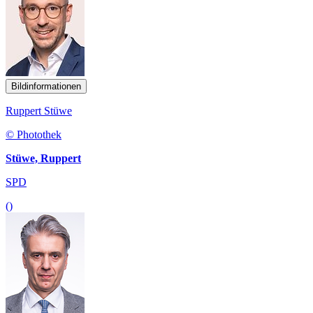
Bildinformationen
Ruppert Stüwe
© Photothek
Stüwe, Ruppert
SPD
()