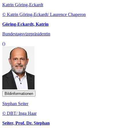
Katrin Göring-Eckardt
© Katrin Göring-Eckardt/ Laurence Chaperon
Göring-Eckardt, Katrin
Bundestagsvizepräsidentin
()
Bildinformationen
Stephan Seiter
© DBT/ Inga Haar
Seiter, Prof. Dr. Stephan