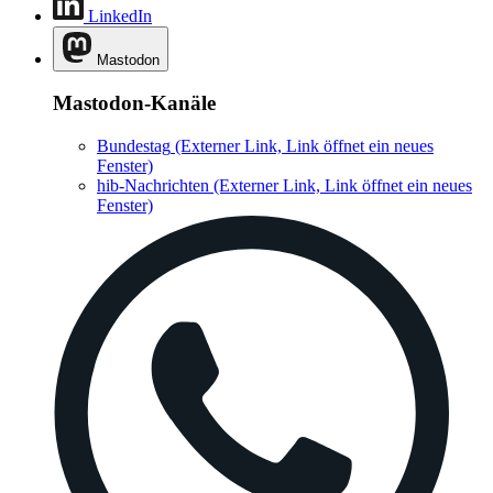
LinkedIn
Mastodon
Mastodon-Kanäle
Bundestag
(Externer Link, Link öffnet ein neues
Fenster)
hib-Nachrichten
(Externer Link, Link öffnet ein neues
Fenster)