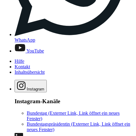
WhatsApp
YouTube
Hilfe
Kontakt
Inhaltsübersicht
Instagram
Instagram-Kanäle
Bundestag
(Externer Link, Link öffnet ein neues
Fenster)
Bundestagspräsidentin
(Externer Link, Link öffnet ein
neues Fenster)