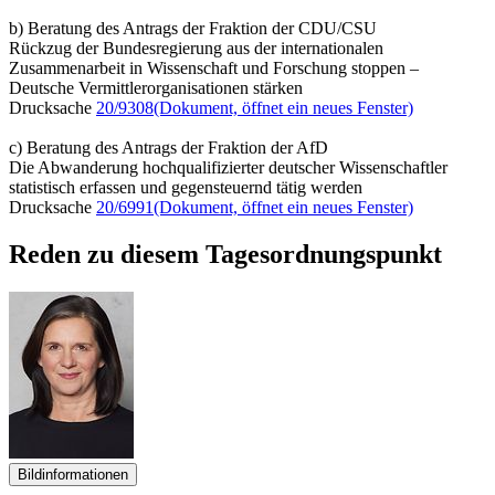
b) Beratung des Antrags der Fraktion der CDU/CSU
Rückzug der Bundesregierung aus der internationalen
Zusammenarbeit in Wissenschaft und Forschung stoppen –
Deutsche Vermittlerorganisationen stärken
Drucksache
20/9308
(Dokument, öffnet ein neues Fenster)
c) Beratung des Antrags der Fraktion der AfD
Die Abwanderung hochqualifizierter deutscher Wissenschaftler
statistisch erfassen und gegensteuernd tätig werden
Drucksache
20/6991
(Dokument, öffnet ein neues Fenster)
Reden zu diesem Tagesordnungspunkt
Bildinformationen