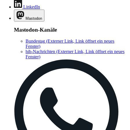
LinkedIn
Mastodon
Mastodon-Kanäle
Bundestag
(Externer Link, Link öffnet ein neues
Fenster)
hib-Nachrichten
(Externer Link, Link öffnet ein neues
Fenster)