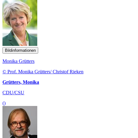
Bildinformationen
Monika Grütters
© Prof. Monika Grütters/ Christof Rieken
Grütters, Monika
CDU/CSU
()