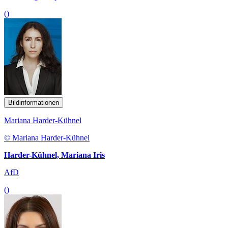
()
Bildinformationen
Mariana Harder-Kühnel
© Mariana Harder-Kühnel
Harder-Kühnel, Mariana Iris
AfD
()