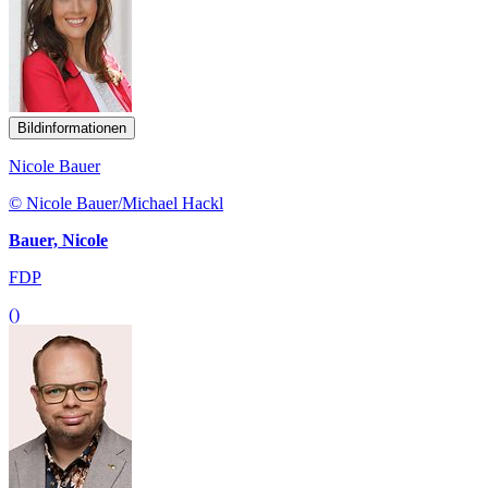
Bildinformationen
Nicole Bauer
© Nicole Bauer/Michael Hackl
Bauer, Nicole
FDP
()