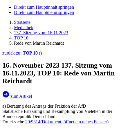
Direkt zum Hauptinhalt springen
Direkt zum Hauptmenü springen
Startseite
Mediathek
137. Sitzung vom 16.11.2023
TOP 10
Rede von Martin Reichardt
zurück zu:
TOP 10
()
16. November 2023
137. Sitzung vom
16.11.2023, TOP 10: Rede von Martin
Reichardt
zum Artikel
a) Beratung des Antrags der Fraktion der AfD
Statistische Erfassung und Bekämpfung von Vielehen in der
Bundesrepublik Deutschland
Drucksache
20/9314
(Dokument, öffnet ein neues Fenster)