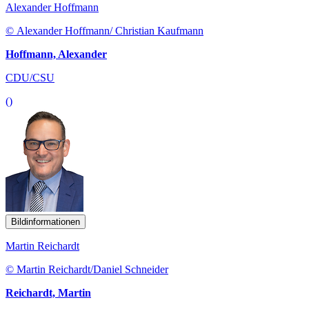
Alexander Hoffmann
© Alexander Hoffmann/ Christian Kaufmann
Hoffmann, Alexander
CDU/CSU
()
Bildinformationen
Martin Reichardt
© Martin Reichardt/Daniel Schneider
Reichardt, Martin