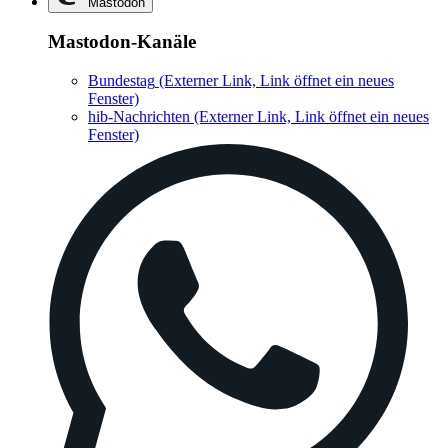
Mastodon
Mastodon-Kanäle
Bundestag
(Externer Link, Link öffnet ein neues
Fenster)
hib-Nachrichten
(Externer Link, Link öffnet ein neues
Fenster)