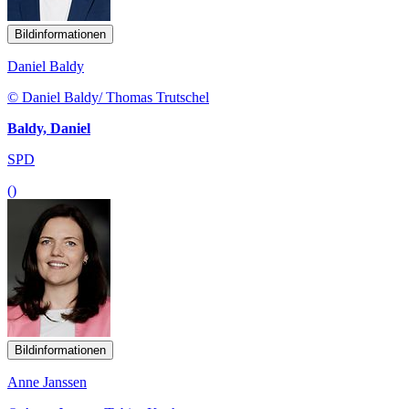
Bildinformationen
Daniel Baldy
© Daniel Baldy/ Thomas Trutschel
Baldy, Daniel
SPD
()
Bildinformationen
Anne Janssen