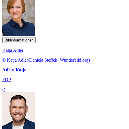
Bildinformationen
Katja Adler
© Katja Adler/Daniela Steffek (Wunderbild.org)
Adler, Katja
FDP
()