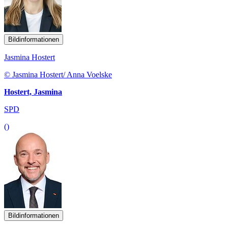
Bildinformationen
Jasmina Hostert
© Jasmina Hostert/ Anna Voelske
Hostert, Jasmina
SPD
()
Bildinformationen