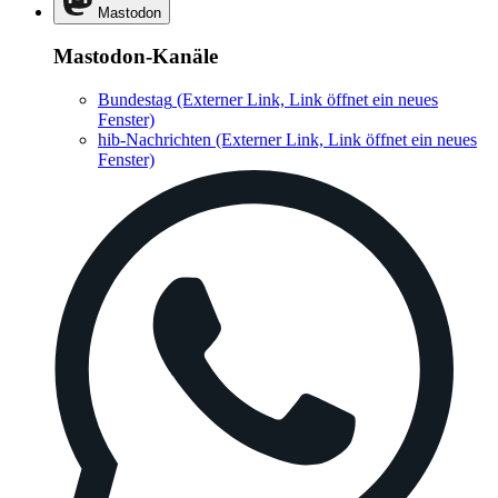
Mastodon
Mastodon-Kanäle
Bundestag
(Externer Link, Link öffnet ein neues
Fenster)
hib-Nachrichten
(Externer Link, Link öffnet ein neues
Fenster)