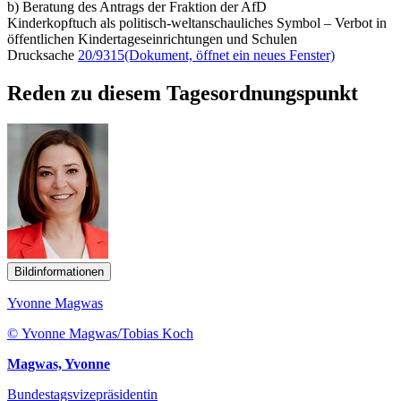
b) Beratung des Antrags der Fraktion der AfD
Kinderkopftuch als politisch-weltanschauliches Symbol – Verbot in
öffentlichen Kindertageseinrichtungen und Schulen
Drucksache
20/9315
(Dokument, öffnet ein neues Fenster)
Reden zu diesem Tagesordnungspunkt
Bildinformationen
Yvonne Magwas
© Yvonne Magwas/Tobias Koch
Magwas, Yvonne
Bundestagsvizepräsidentin