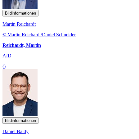
Bildinformationen
Martin Reichardt
© Martin Reichardt/Daniel Schneider
Reichardt, Martin
AfD
()
Bildinformationen
Daniel Baldy