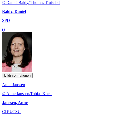
© Daniel Baldy/ Thomas Trutschel
Baldy, Daniel
SPD
()
Bildinformationen
Anne Janssen
© Anne Janssen/Tobias Koch
Janssen, Anne
CDU/CSU