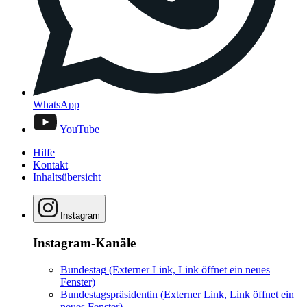
WhatsApp
YouTube
Hilfe
Kontakt
Inhaltsübersicht
Instagram
Instagram-Kanäle
Bundestag
(Externer Link, Link öffnet ein neues
Fenster)
Bundestagspräsidentin
(Externer Link, Link öffnet ein
neues Fenster)