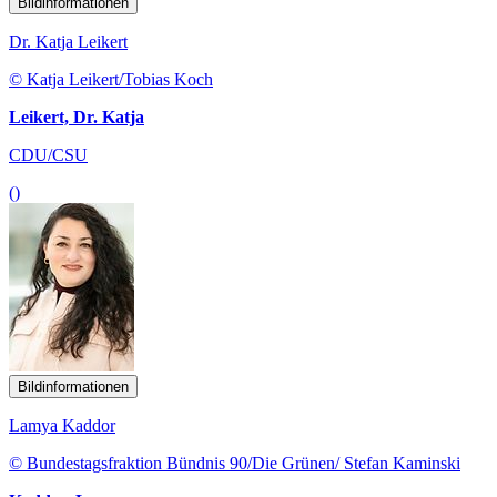
Bildinformationen
Dr. Katja Leikert
© Katja Leikert/Tobias Koch
Leikert, Dr. Katja
CDU/CSU
()
Bildinformationen
Lamya Kaddor
© Bundestagsfraktion Bündnis 90/Die Grünen/ Stefan Kaminski