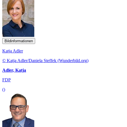
Bildinformationen
Katja Adler
© Katja Adler/Daniela Steffek (Wunderbild.org)
Adler, Katja
FDP
()