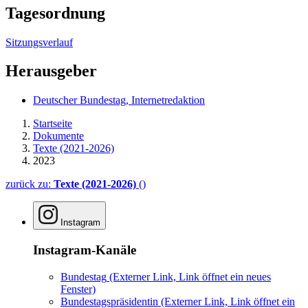
Tagesordnung
Sitzungsverlauf
Herausgeber
Deutscher Bundestag, Internetredaktion
Startseite
Dokumente
Texte (2021-2026)
2023
zurück zu:
Texte (2021-2026)
()
Instagram
Instagram-Kanäle
Bundestag
(Externer Link, Link öffnet ein neues
Fenster)
Bundestagspräsidentin
(Externer Link, Link öffnet ein