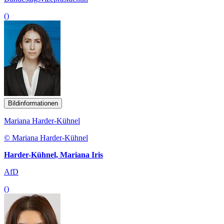
()
Bildinformationen
Mariana Harder-Kühnel
© Mariana Harder-Kühnel
Harder-Kühnel, Mariana Iris
AfD
()