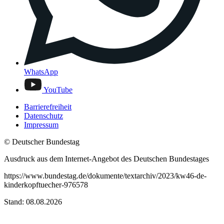
WhatsApp
YouTube
Barrierefreiheit
Datenschutz
Impressum
© Deutscher Bundestag
Ausdruck aus dem Internet-Angebot des Deutschen Bundestages
https://www.bundestag.de/dokumente/textarchiv/2023/kw46-de-
kinderkopftuecher-976578
Stand: 08.08.2026