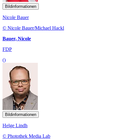
Bildinformationen
Nicole Bauer
© Nicole Bauer/Michael Hackl
Bauer, Nicole
FDP
()
Bildinformationen
Helge Lindh
© Photothek Media Lab