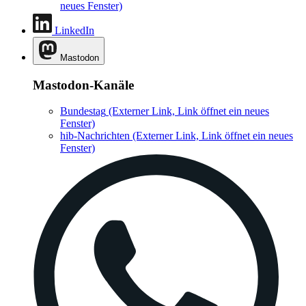
neues Fenster)
LinkedIn
Mastodon
Mastodon-Kanäle
Bundestag
(Externer Link, Link öffnet ein neues
Fenster)
hib-Nachrichten
(Externer Link, Link öffnet ein neues
Fenster)