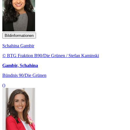
Bildinformationen
Schahina Gambir
© BTG Fraktion B90/Die Grünen / Stefan Kaminski
Gambir, Schahina
Bündnis 90/Die Grünen
()