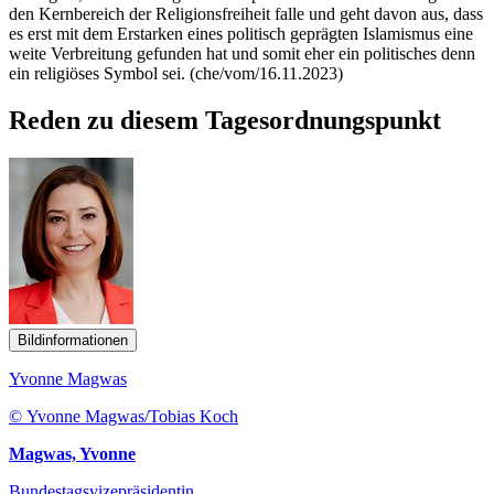
den Kernbereich der Religionsfreiheit falle und geht davon aus, dass
es erst mit dem Erstarken eines politisch geprägten Islamismus eine
weite Verbreitung gefunden hat und somit eher ein politisches denn
ein religiöses Symbol sei. (che/vom/16.11.2023)
Reden zu diesem Tagesordnungspunkt
Bildinformationen
Yvonne Magwas
© Yvonne Magwas/Tobias Koch
Magwas, Yvonne
Bundestagsvizepräsidentin