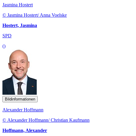
Jasmina Hostert
© Jasmina Hostert/ Anna Voelske
Hostert, Jasmina
SPD
()
Bildinformationen
Alexander Hoffmann
© Alexander Hoffmann/ Christian Kaufmann
Hoffmann, Alexander