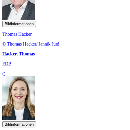
Bildinformationen
Thomas Hacker
© Thomas Hacker/ Jannik Jürß
Hacker, Thomas
FDP
()
Bildinformationen