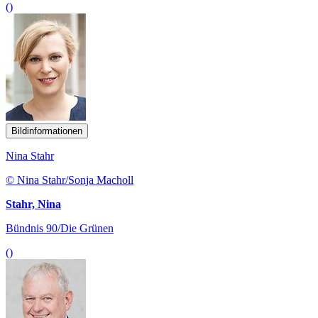
()
Bildinformationen
Nina Stahr
© Nina Stahr/Sonja Macholl
Stahr, Nina
Bündnis 90/Die Grünen
()