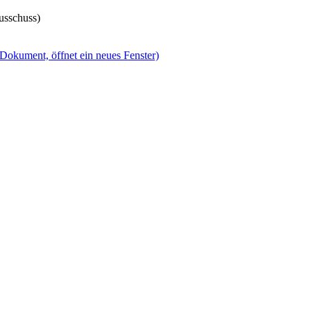
usschuss)
(Dokument, öffnet ein neues Fenster)