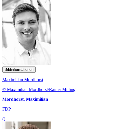
Bildinformationen
Maximilian Mordhorst
© Maximilian Mordhorst/Rainer Milling
Mordhorst, Maximilian
FDP
()