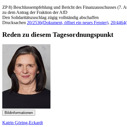
ZP 8) Beschlussempfehlung und Bericht des Finanzausschusses (7. A
zu dem Antrag der Fraktion der AfD
Den Solidaritätszuschlag zügig vollständig abschaffen
Drucksachen
20/2536
(Dokument, öffnet ein neues Fenster)
,
20/4464
Reden zu diesem Tagesordnungspunkt
Bildinformationen
Katrin Göring-Eckardt