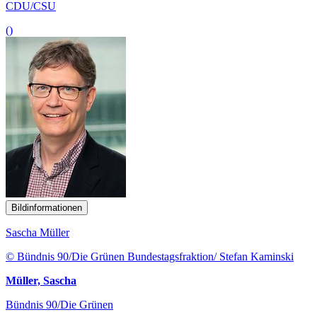
CDU/CSU
()
Bildinformationen
Sascha Müller
© Bündnis 90/Die Grünen Bundestagsfraktion/ Stefan Kaminski
Müller, Sascha
Bündnis 90/Die Grünen