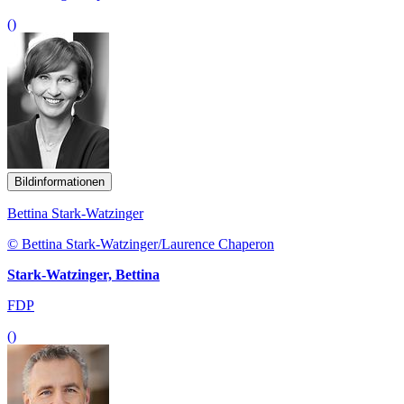
()
Bildinformationen
Bettina Stark-Watzinger
© Bettina Stark-Watzinger/Laurence Chaperon
Stark-Watzinger, Bettina
FDP
()