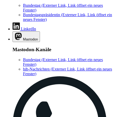
Bundestag
(Externer Link, Link öffnet ein neues
Fenster)
Bundestagspräsidentin
(Externer Link, Link öffnet ein
neues Fenster)
LinkedIn
Mastodon
Mastodon-Kanäle
Bundestag
(Externer Link, Link öffnet ein neues
Fenster)
hib-Nachrichten
(Externer Link, Link öffnet ein neues
Fenster)