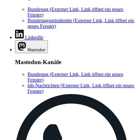
Bundestag
(Externer Link, Link öffnet ein neues
Fenster)
Bundestagspräsidentin
(Externer Link, Link öffnet ein
neues Fenster)
LinkedIn
Mastodon
Mastodon-Kanäle
Bundestag
(Externer Link, Link öffnet ein neues
Fenster)
hib-Nachrichten
(Externer Link, Link öffnet ein neues
Fenster)