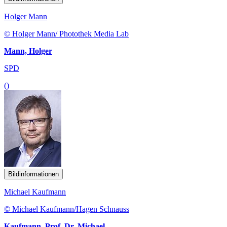
Holger Mann
© Holger Mann/ Photothek Media Lab
Mann, Holger
SPD
()
Bildinformationen
Michael Kaufmann
© Michael Kaufmann/Hagen Schnauss
Kaufmann, Prof. Dr. Michael