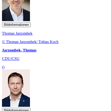
Bildinformationen
Thomas Jarzombek
© Thomas Jarzombek/ Tobias Koch
Jarzombek, Thomas
CDU/CSU
()
Bildinformationen