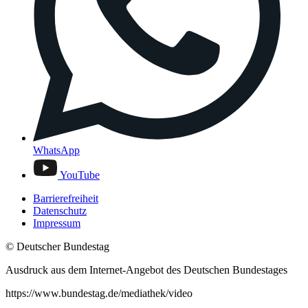
WhatsApp
YouTube
Barrierefreiheit
Datenschutz
Impressum
© Deutscher Bundestag
Ausdruck aus dem Internet-Angebot des Deutschen Bundestages
https://www.bundestag.de/mediathek/video