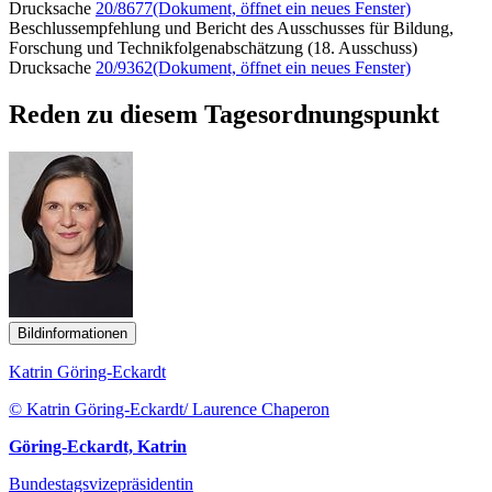
Drucksache
20/8677
(Dokument, öffnet ein neues Fenster)
Beschlussempfehlung und Bericht des Ausschusses für Bildung,
Forschung und Technikfolgenabschätzung (18. Ausschuss)
Drucksache
20/9362
(Dokument, öffnet ein neues Fenster)
Reden zu diesem Tagesordnungspunkt
Bildinformationen
Katrin Göring-Eckardt
© Katrin Göring-Eckardt/ Laurence Chaperon
Göring-Eckardt, Katrin
Bundestagsvizepräsidentin