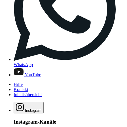
WhatsApp
YouTube
Hilfe
Kontakt
Inhaltsübersicht
Instagram
Instagram-Kanäle