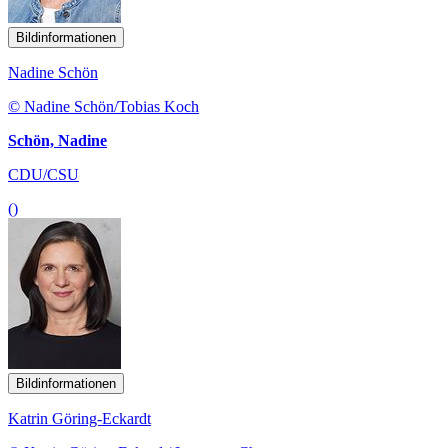
Bildinformationen
Nadine Schön
© Nadine Schön/Tobias Koch
Schön, Nadine
CDU/CSU
()
Bildinformationen
Katrin Göring-Eckardt