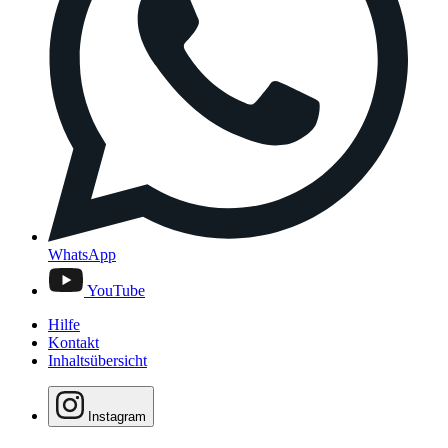
WhatsApp
YouTube
Hilfe
Kontakt
Inhaltsübersicht
Instagram