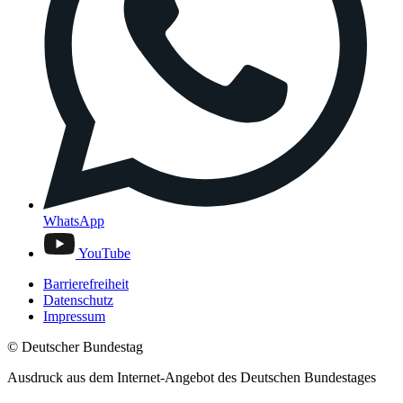
WhatsApp
YouTube
Barrierefreiheit
Datenschutz
Impressum
© Deutscher Bundestag
Ausdruck aus dem Internet-Angebot des Deutschen Bundestages