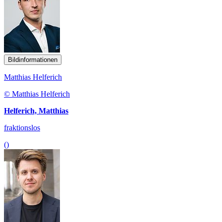
Bildinformationen
Matthias Helferich
© Matthias Helferich
Helferich, Matthias
fraktionslos
()