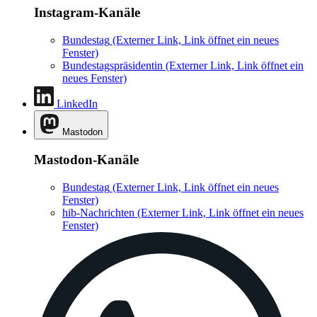
Instagram-Kanäle
Bundestag
(Externer Link, Link öffnet ein neues
Fenster)
Bundestagspräsidentin
(Externer Link, Link öffnet ein
neues Fenster)
LinkedIn
Mastodon
Mastodon-Kanäle
Bundestag
(Externer Link, Link öffnet ein neues
Fenster)
hib-Nachrichten
(Externer Link, Link öffnet ein neues
Fenster)