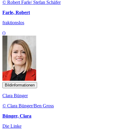
© Robert Farle/ Stefan Schäfer
Farle, Robert
fraktionslos
()
Bildinformationen
Clara Bünger
© Clara Bünger/Ben Gross
Bünger, Clara
Die Linke