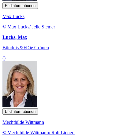
Bildinformationen
Max Lucks
© Max Lucks/ Jelle Siemer
Lucks, Max
Bündnis 90/Die Grünen
()
Bildinformationen
Mechthilde Wittmann
© Mechthilde Wittmann/ Ralf Lienert