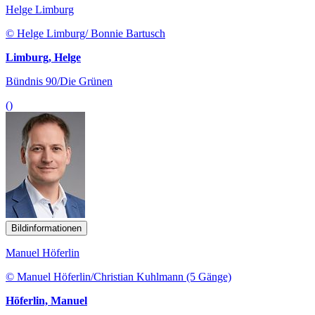
Helge Limburg
© Helge Limburg/ Bonnie Bartusch
Limburg, Helge
Bündnis 90/Die Grünen
()
Bildinformationen
Manuel Höferlin
© Manuel Höferlin/Christian Kuhlmann (5 Gänge)
Höferlin, Manuel