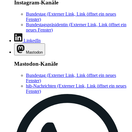
Instagram-Kanäle
Bundestag
(Externer Link, Link öffnet ein neues
Fenster)
Bundestagspräsidentin
(Externer Link, Link öffnet ein
neues Fenster)
LinkedIn
Mastodon
Mastodon-Kanäle
Bundestag
(Externer Link, Link öffnet ein neues
Fenster)
hib-Nachrichten
(Externer Link, Link öffnet ein neues
Fenster)