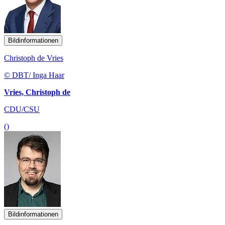
Bildinformationen
Christoph de Vries
© DBT/ Inga Haar
Vries, Christoph de
CDU/CSU
()
Bildinformationen