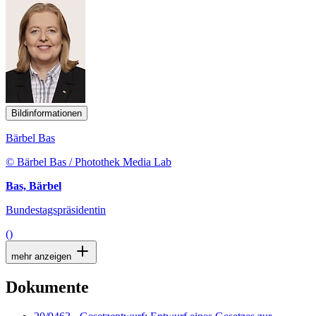
Bildinformationen
Bärbel Bas
© Bärbel Bas / Photothek Media Lab
Bas, Bärbel
Bundestagspräsidentin
()
mehr anzeigen
Dokumente