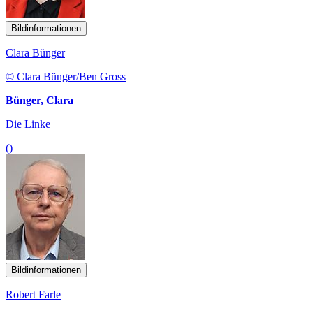
Bildinformationen
Clara Bünger
© Clara Bünger/Ben Gross
Bünger, Clara
Die Linke
()
Bildinformationen
Robert Farle