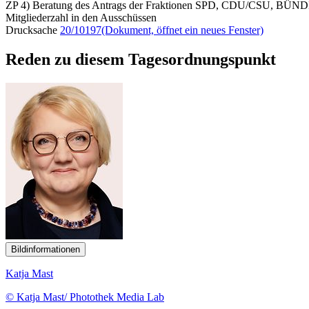
ZP 4) Beratung des Antrags der Fraktionen SPD, CDU/CSU, B
Mitgliederzahl in den Ausschüssen
Drucksache
20/10197
(Dokument, öffnet ein neues Fenster)
Reden zu diesem Tagesordnungspunkt
Bildinformationen
Katja Mast
© Katja Mast/ Photothek Media Lab