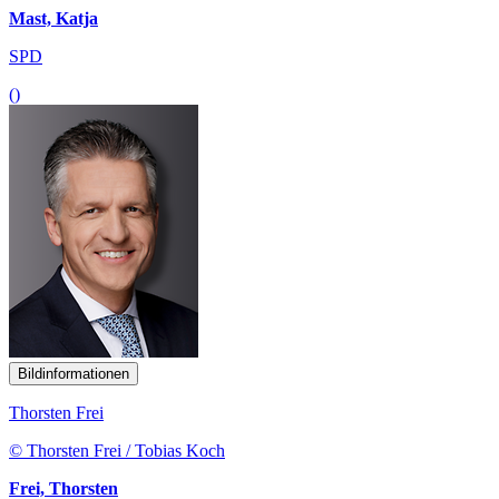
Mast, Katja
SPD
()
Bildinformationen
Thorsten Frei
© Thorsten Frei / Tobias Koch
Frei, Thorsten