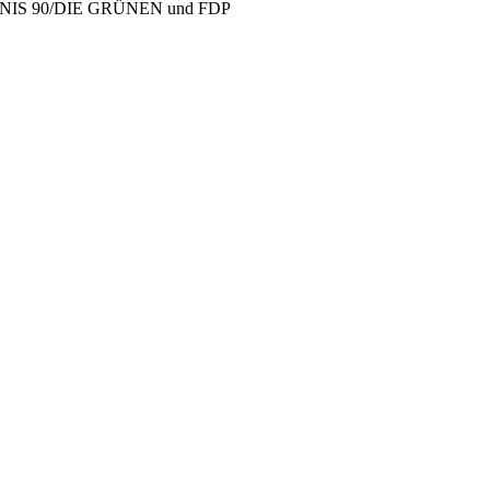
ÜNDNIS 90/DIE GRÜNEN und FDP