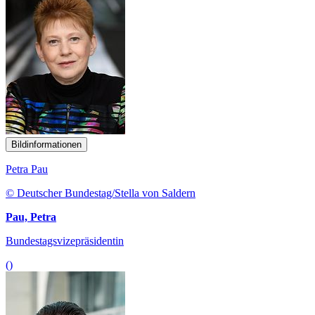
Bildinformationen
Petra Pau
© Deutscher Bundestag/Stella von Saldern
Pau, Petra
Bundestagsvizepräsidentin
()