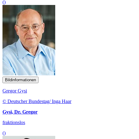
()
Bildinformationen
Gregor Gysi
© Deutscher Bundestag/ Inga Haar
Gysi, Dr. Gregor
fraktionslos
()