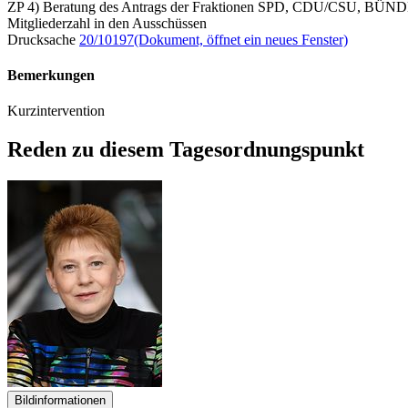
ZP 4) Beratung des Antrags der Fraktionen SPD, CDU/CSU, B
Mitgliederzahl in den Ausschüssen
Drucksache
20/10197
(Dokument, öffnet ein neues Fenster)
Bemerkungen
Kurzintervention
Reden zu diesem Tagesordnungspunkt
Bildinformationen