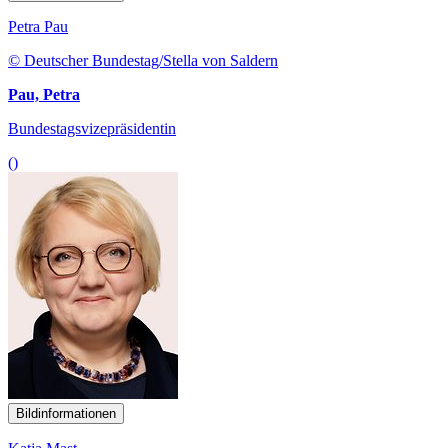
Petra Pau
© Deutscher Bundestag/Stella von Saldern
Pau, Petra
Bundestagsvizepräsidentin
()
Bildinformationen