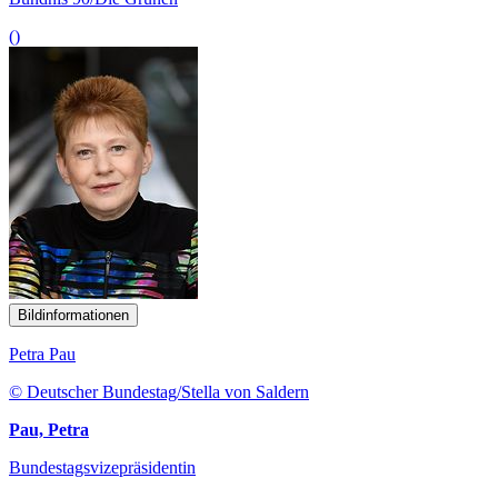
()
Bildinformationen
Petra Pau
© Deutscher Bundestag/Stella von Saldern
Pau, Petra
Bundestagsvizepräsidentin