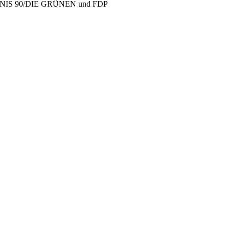
ÜNDNIS 90/DIE GRÜNEN und FDP