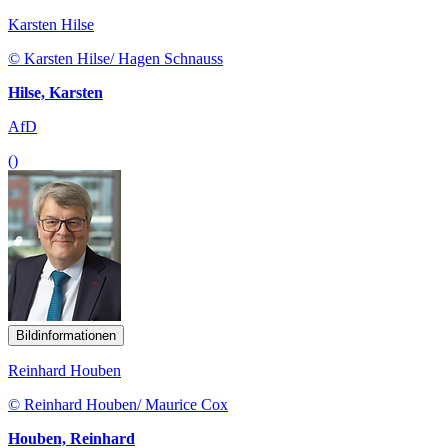
Karsten Hilse
© Karsten Hilse/ Hagen Schnauss
Hilse, Karsten
AfD
()
Bildinformationen
Reinhard Houben
© Reinhard Houben/ Maurice Cox
Houben, Reinhard