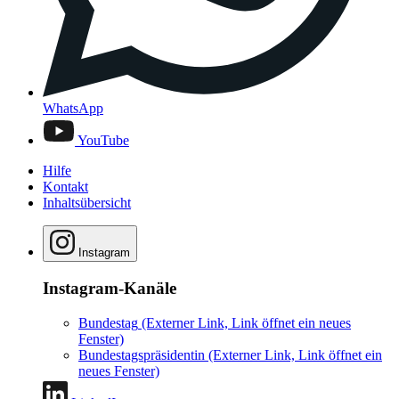
WhatsApp
YouTube
Hilfe
Kontakt
Inhaltsübersicht
Instagram
Instagram-Kanäle
Bundestag
(Externer Link, Link öffnet ein neues
Fenster)
Bundestagspräsidentin
(Externer Link, Link öffnet ein
neues Fenster)