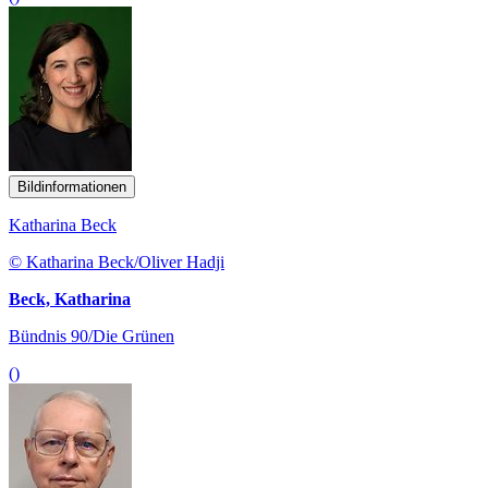
Bildinformationen
Katharina Beck
© Katharina Beck/Oliver Hadji
Beck, Katharina
Bündnis 90/Die Grünen
()