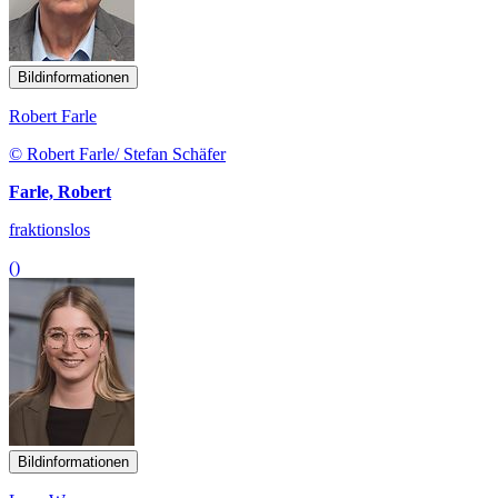
Bildinformationen
Robert Farle
© Robert Farle/ Stefan Schäfer
Farle, Robert
fraktionslos
()
Bildinformationen