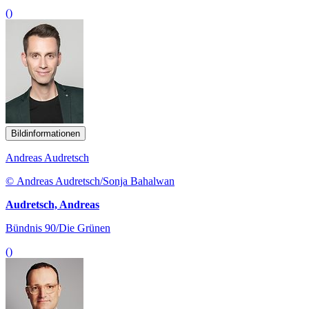
()
Bildinformationen
Andreas Audretsch
© Andreas Audretsch/Sonja Bahalwan
Audretsch, Andreas
Bündnis 90/Die Grünen
()