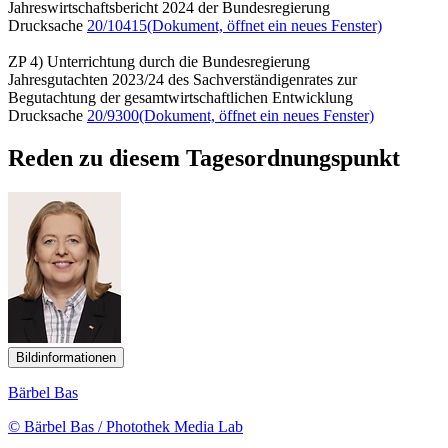
Jahreswirtschaftsbericht 2024 der Bundesregierung
Drucksache
20/10415
(Dokument, öffnet ein neues Fenster)
ZP 4) Unterrichtung durch die Bundesregierung
Jahresgutachten 2023/24 des Sachverständigenrates zur
Begutachtung der gesamtwirtschaftlichen Entwicklung
Drucksache
20/9300
(Dokument, öffnet ein neues Fenster)
Reden zu diesem Tagesordnungspunkt
Bildinformationen
Bärbel Bas
© Bärbel Bas / Photothek Media Lab