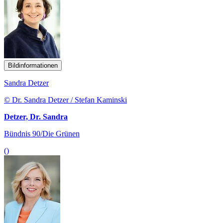
Bildinformationen
Sandra Detzer
© Dr. Sandra Detzer / Stefan Kaminski
Detzer, Dr. Sandra
Bündnis 90/Die Grünen
()