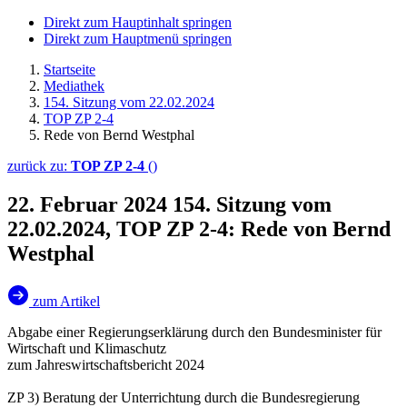
Direkt zum Hauptinhalt springen
Direkt zum Hauptmenü springen
Startseite
Mediathek
154. Sitzung vom 22.02.2024
TOP ZP 2-4
Rede von Bernd Westphal
zurück zu:
TOP ZP 2-4
()
22. Februar 2024
154. Sitzung vom
22.02.2024, TOP ZP 2-4: Rede von Bernd
Westphal
zum Artikel
Abgabe einer Regierungserklärung durch den Bundesminister für
Wirtschaft und Klimaschutz
zum Jahreswirtschaftsbericht 2024
ZP 3) Beratung der Unterrichtung durch die Bundesregierung