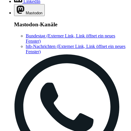
LinkedIn
Mastodon
Mastodon-Kanäle
Bundestag
(Externer Link, Link öffnet ein neues
Fenster)
hib-Nachrichten
(Externer Link, Link öffnet ein neues
Fenster)