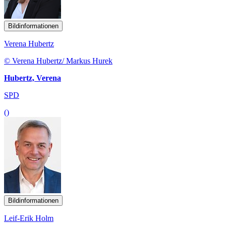
Bildinformationen
Verena Hubertz
© Verena Hubertz/ Markus Hurek
Hubertz, Verena
SPD
()
Bildinformationen
Leif-Erik Holm