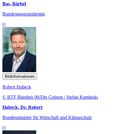
Bas, Bärbel
Bundestagspräsidentin
()
Bildinformationen
Robert Habeck
© BTF Bündnis 90/Die Grünen / Stefan Kaminski
Habeck, Dr. Robert
Bundesminister für Wirtschaft und Klimaschutz
()