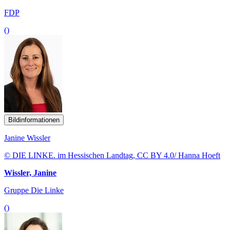
FDP
()
Bildinformationen
Janine Wissler
© DIE LINKE. im Hessischen Landtag, CC BY 4.0/ Hanna Hoeft
Wissler, Janine
Gruppe Die Linke
()