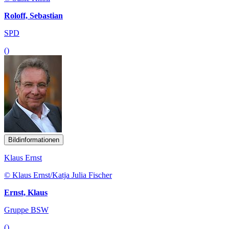
Roloff, Sebastian
SPD
()
Bildinformationen
Klaus Ernst
© Klaus Ernst/Katja Julia Fischer
Ernst, Klaus
Gruppe BSW
()