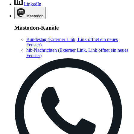
LinkedIn
Mastodon
Mastodon-Kanäle
Bundestag
(Externer Link, Link öffnet ein neues
Fenster)
hib-Nachrichten
(Externer Link, Link öffnet ein neues
Fenster)