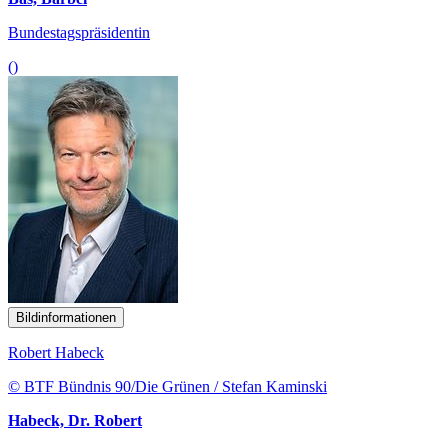
Bundestagspräsidentin
()
Bildinformationen
Robert Habeck
© BTF Bündnis 90/Die Grünen / Stefan Kaminski
Habeck, Dr. Robert