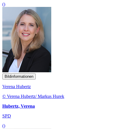
()
Bildinformationen
Verena Hubertz
© Verena Hubertz/ Markus Hurek
Hubertz, Verena
SPD
()