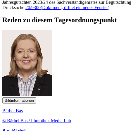
Jahresgutachten 2023/24 des Sachverständigenrates zur Begutachtung
Drucksache
20/9300
(Dokument, öffnet ein neues Fenster)
Reden zu diesem Tagesordnungspunkt
Bildinformationen
Bärbel Bas
© Bärbel Bas / Photothek Media Lab
Bas, Bärbel