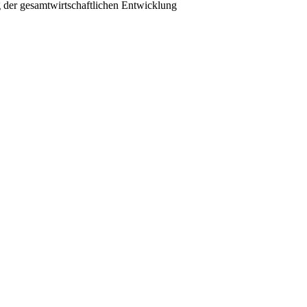
 der gesamtwirtschaftlichen Entwicklung