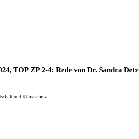
2024, TOP ZP 2-4: Rede von Dr. Sandra Detz
tschaft und Klimaschutz