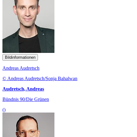
Bildinformationen
Andreas Audretsch
© Andreas Audretsch/Sonja Bahalwan
Audretsch, Andreas
Bündnis 90/Die Grünen
()