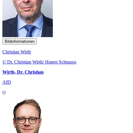
Bildinformationen
Christian Wirth
© Dr. Christian Wirth/ Hagen Schnauss
Wirth, Dr. Christian
AfD
()