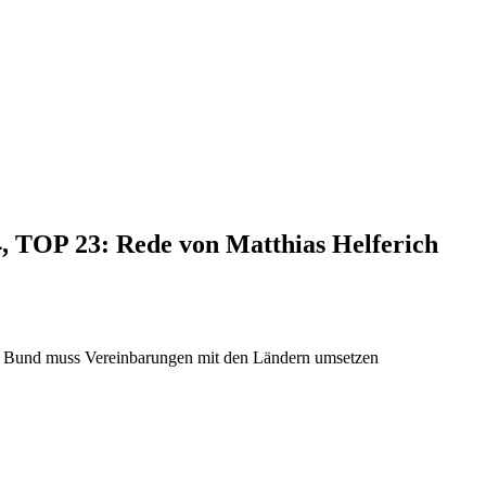
4, TOP 23: Rede von Matthias Helferich
 – Bund muss Vereinbarungen mit den Ländern umsetzen