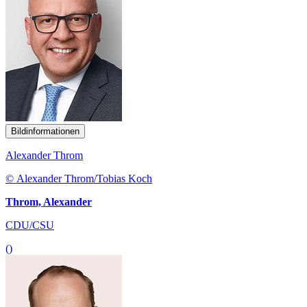
Bildinformationen
Alexander Throm
© Alexander Throm/Tobias Koch
Throm, Alexander
CDU/CSU
()