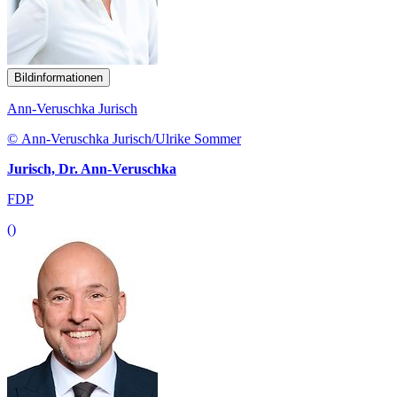
Bildinformationen
Ann-Veruschka Jurisch
© Ann-Veruschka Jurisch/Ulrike Sommer
Jurisch, Dr. Ann-Veruschka
FDP
()