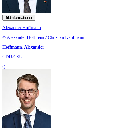
Bildinformationen
Alexander Hoffmann
© Alexander Hoffmann/ Christian Kaufmann
Hoffmann, Alexander
CDU/CSU
()