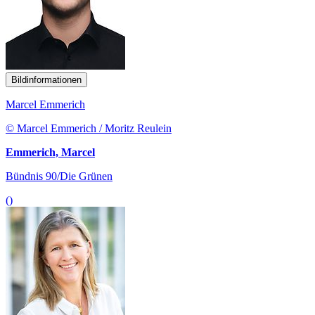
Bildinformationen
Marcel Emmerich
© Marcel Emmerich / Moritz Reulein
Emmerich, Marcel
Bündnis 90/Die Grünen
()