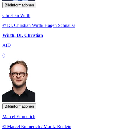
Bildinformationen
Christian Wirth
© Dr. Christian Wirth/ Hagen Schnauss
Wirth, Dr. Christian
AfD
()
Bildinformationen
Marcel Emmerich
© Marcel Emmerich / Moritz Reulein