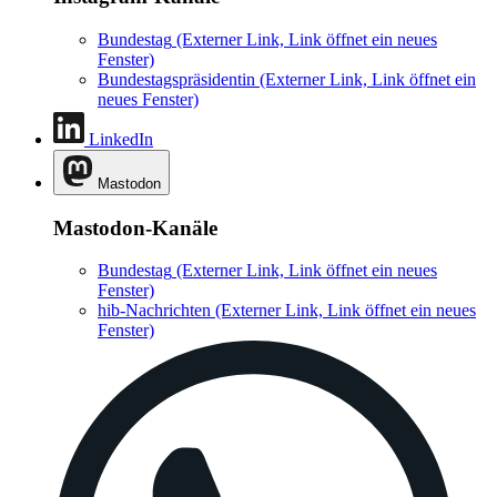
Bundestag
(Externer Link, Link öffnet ein neues
Fenster)
Bundestagspräsidentin
(Externer Link, Link öffnet ein
neues Fenster)
LinkedIn
Mastodon
Mastodon-Kanäle
Bundestag
(Externer Link, Link öffnet ein neues
Fenster)
hib-Nachrichten
(Externer Link, Link öffnet ein neues
Fenster)