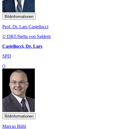
Bildinformationen
Prof. Dr. Lars Castellucci
© DBT/Stella von Saldern
Castellucci, Dr. Lars
SPD
()
Bildinformationen
Marcus Bühl