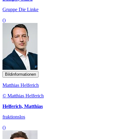
Gruppe Die Linke
()
Bildinformationen
Matthias Helferich
© Matthias Helferich
Helferich, Matthias
fraktionslos
()