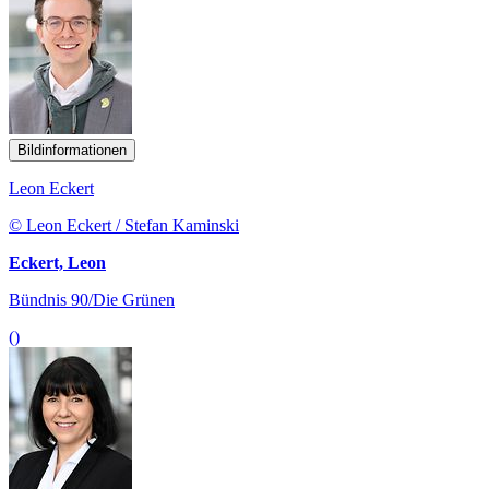
Bildinformationen
Leon Eckert
© Leon Eckert / Stefan Kaminski
Eckert, Leon
Bündnis 90/Die Grünen
()