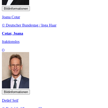
Bildinformationen
Joana Cotar
© Deutscher Bundestag / Inga Haar
Cotar, Joana
fraktionslos
()
Bildinformationen
Detlef Seif