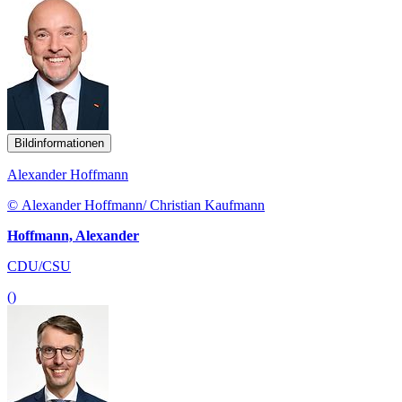
Bildinformationen
Alexander Hoffmann
© Alexander Hoffmann/ Christian Kaufmann
Hoffmann, Alexander
CDU/CSU
()