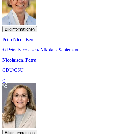
Bildinformationen
Petra Nicolaisen
© Petra Nicolaisen/ Nikolaus Schiemann
Nicolaisen, Petra
CDU/CSU
()
Bildinformationen