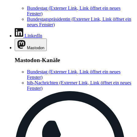
Bundestag
(Externer Link, Link öffnet ein neues
Fenster)
Bundestagspräsidentin
(Externer Link, Link öffnet ein
neues Fenster)
LinkedIn
Mastodon
Mastodon-Kanäle
Bundestag
(Externer Link, Link öffnet ein neues
Fenster)
hib-Nachrichten
(Externer Link, Link öffnet ein neues
Fenster)