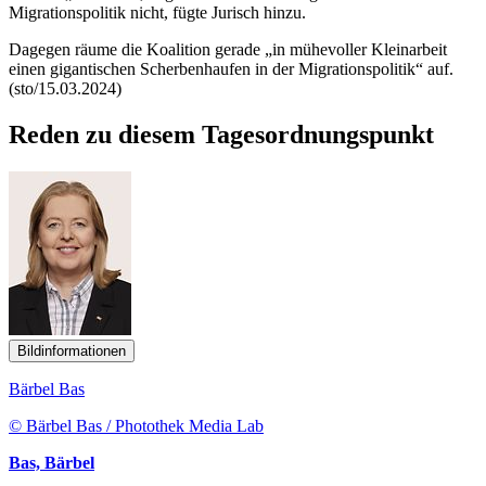
Migrationspolitik nicht, fügte Jurisch hinzu.
Dagegen räume die Koalition gerade „in mühevoller Kleinarbeit
einen gigantischen Scherbenhaufen in der Migrationspolitik“ auf.
(sto/15.03.2024)
Reden zu diesem Tagesordnungspunkt
Bildinformationen
Bärbel Bas
© Bärbel Bas / Photothek Media Lab
Bas, Bärbel