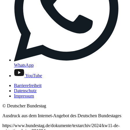
WhatsApp
YouTube
Barrierefreiheit
Datenschutz
Impressum
© Deutscher Bundestag
Ausdruck aus dem Internet-Angebot des Deutschen Bundestages
https://www.bundestag.de/dokumente/textarchiv/2024/kw11-de-