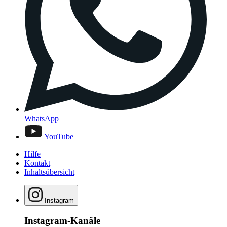
WhatsApp
YouTube
Hilfe
Kontakt
Inhaltsübersicht
Instagram
Instagram-Kanäle