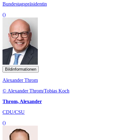
Bundestagspräsidentin
()
Bildinformationen
Alexander Throm
© Alexander Throm/Tobias Koch
Throm, Alexander
CDU/CSU
()