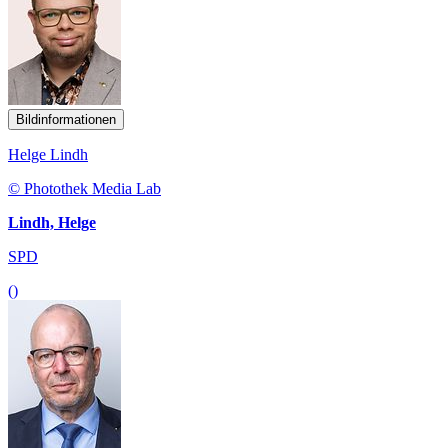
Bildinformationen
Helge Lindh
© Photothek Media Lab
Lindh, Helge
SPD
()