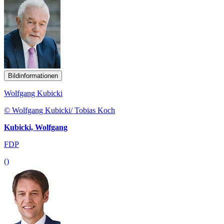
Bildinformationen
Wolfgang Kubicki
© Wolfgang Kubicki/ Tobias Koch
Kubicki, Wolfgang
FDP
()