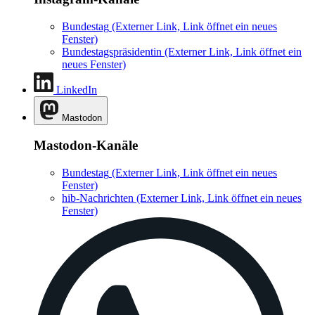
Bundestag
(Externer Link, Link öffnet ein neues
Fenster)
Bundestagspräsidentin
(Externer Link, Link öffnet ein
neues Fenster)
LinkedIn
Mastodon
Mastodon-Kanäle
Bundestag
(Externer Link, Link öffnet ein neues
Fenster)
hib-Nachrichten
(Externer Link, Link öffnet ein neues
Fenster)