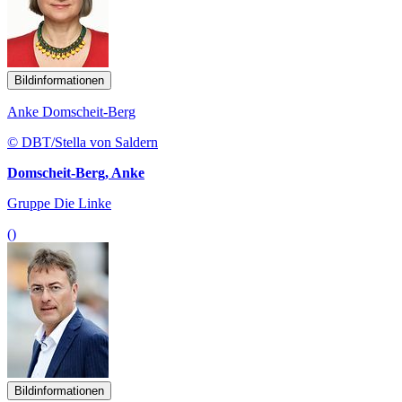
Bildinformationen
Anke Domscheit-Berg
© DBT/Stella von Saldern
Domscheit-Berg, Anke
Gruppe Die Linke
()
Bildinformationen