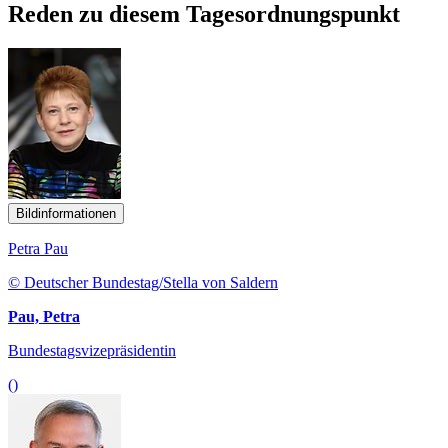
Reden zu diesem Tagesordnungspunkt
Bildinformationen
Petra Pau
© Deutscher Bundestag/Stella von Saldern
Pau, Petra
Bundestagsvizepräsidentin
()