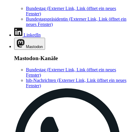
Bundestag
(Externer Link, Link öffnet ein neues
Fenster)
Bundestagspräsidentin
(Externer Link, Link öffnet ein
neues Fenster)
LinkedIn
Mastodon
Mastodon-Kanäle
Bundestag
(Externer Link, Link öffnet ein neues
Fenster)
hib-Nachrichten
(Externer Link, Link öffnet ein neues
Fenster)