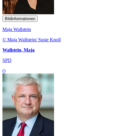
Bildinformationen
Maja Wallstein
© Maja Wallstein/ Susie Knoll
Wallstein, Maja
SPD
()