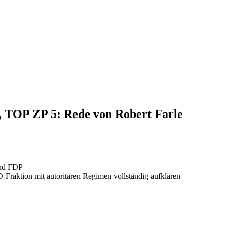
4, TOP ZP 5: Rede von Robert Farle
nd FDP
Fraktion mit autoritären Regimen vollständig aufklären