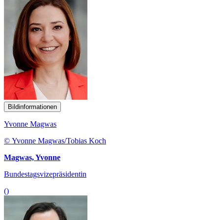
Bildinformationen
Yvonne Magwas
© Yvonne Magwas/Tobias Koch
Magwas, Yvonne
Bundestagsvizepräsidentin
()