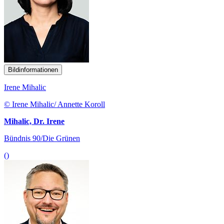
Bildinformationen
Irene Mihalic
© Irene Mihalic/ Annette Koroll
Mihalic, Dr. Irene
Bündnis 90/Die Grünen
()