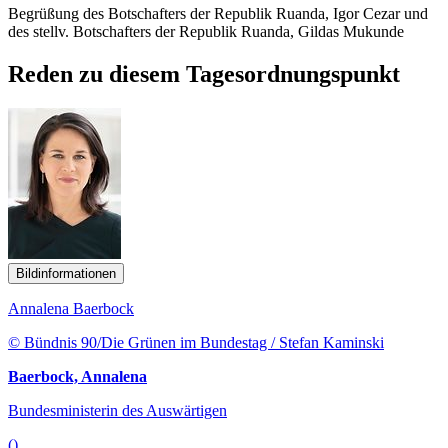
Begrüßung des Botschafters der Republik Ruanda, Igor Cezar und
des stellv. Botschafters der Republik Ruanda, Gildas Mukunde
Reden zu diesem Tagesordnungspunkt
Bildinformationen
Annalena Baerbock
© Bündnis 90/Die Grünen im Bundestag / Stefan Kaminski
Baerbock, Annalena
Bundesministerin des Auswärtigen
()