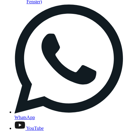
Fenster)
WhatsApp
YouTube