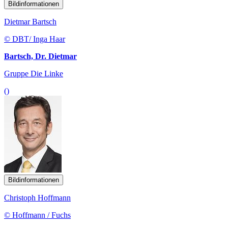
Bildinformationen
Dietmar Bartsch
© DBT/ Inga Haar
Bartsch, Dr. Dietmar
Gruppe Die Linke
()
Bildinformationen
Christoph Hoffmann
© Hoffmann / Fuchs