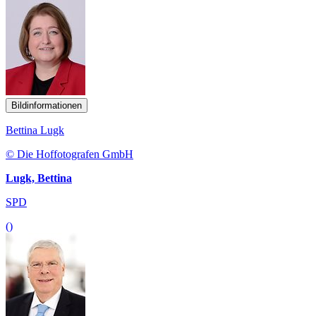
Bildinformationen
Bettina Lugk
© Die Hoffotografen GmbH
Lugk, Bettina
SPD
()