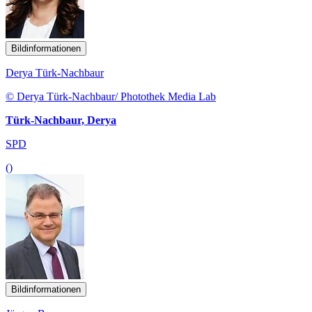
Bildinformationen
Derya Türk-Nachbaur
© Derya Türk-Nachbaur/ Photothek Media Lab
Türk-Nachbaur, Derya
SPD
()
Bildinformationen