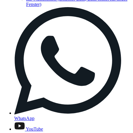
Fenster)
WhatsApp
YouTube