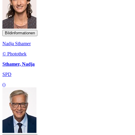
Bildinformationen
Nadja Sthamer
© Photothek
Sthamer, Nadja
SPD
()