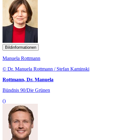
Bildinformationen
Manuela Rottmann
© Dr. Manuela Rottmann / Stefan Kaminski
Rottmann, Dr. Manuela
Bündnis 90/Die Grünen
()