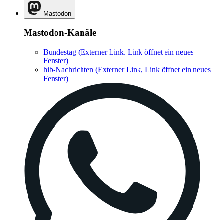
Mastodon
Mastodon-Kanäle
Bundestag
(Externer Link, Link öffnet ein neues
Fenster)
hib-Nachrichten
(Externer Link, Link öffnet ein neues
Fenster)