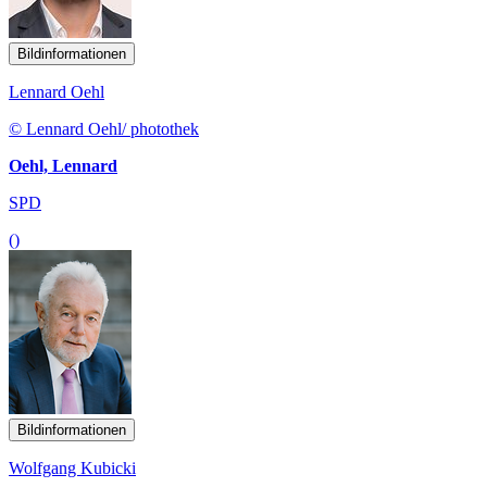
Bildinformationen
Lennard Oehl
© Lennard Oehl/ photothek
Oehl, Lennard
SPD
()
Bildinformationen
Wolfgang Kubicki