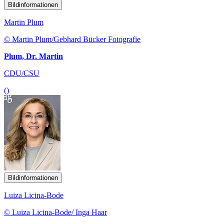
Bildinformationen
Martin Plum
© Martin Plum/Gebhard Bücker Fotografie
Plum, Dr. Martin
CDU/CSU
()
Bildinformationen
Luiza Licina-Bode
© Luiza Licina-Bode/ Inga Haar