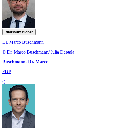
Bildinformationen
Dr. Marco Buschmann
© Dr. Marco Buschmann/ Julia Deptala
Buschmann, Dr. Marco
FDP
()