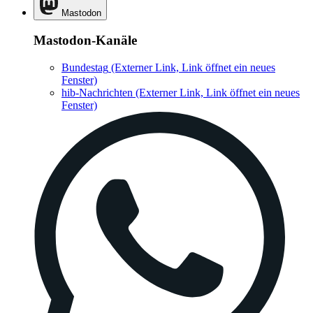
Mastodon
Mastodon-Kanäle
Bundestag
(Externer Link, Link öffnet ein neues
Fenster)
hib-Nachrichten
(Externer Link, Link öffnet ein neues
Fenster)