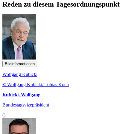
Reden zu diesem Tagesordnungspunkt
Bildinformationen
Wolfgang Kubicki
© Wolfgang Kubicki/ Tobias Koch
Kubicki, Wolfgang
Bundestagsvizepräsident
()