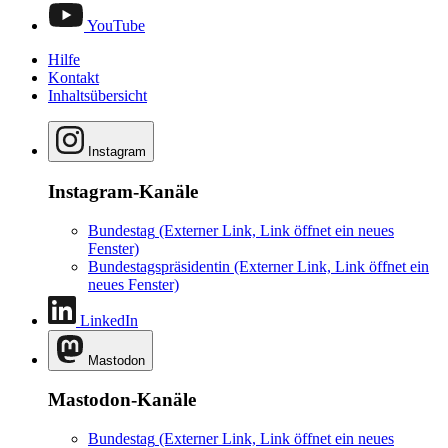
YouTube
Hilfe
Kontakt
Inhaltsübersicht
Instagram
Instagram-Kanäle
Bundestag
(Externer Link, Link öffnet ein neues
Fenster)
Bundestagspräsidentin
(Externer Link, Link öffnet ein
neues Fenster)
LinkedIn
Mastodon
Mastodon-Kanäle
Bundestag
(Externer Link, Link öffnet ein neues