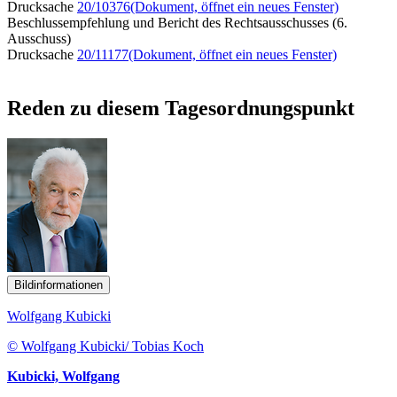
Drucksache
20/10376
(Dokument, öffnet ein neues Fenster)
Beschlussempfehlung und Bericht des Rechtsausschusses (6.
Ausschuss)
Drucksache
20/11177
(Dokument, öffnet ein neues Fenster)
Reden zu diesem Tagesordnungspunkt
Bildinformationen
Wolfgang Kubicki
© Wolfgang Kubicki/ Tobias Koch
Kubicki, Wolfgang