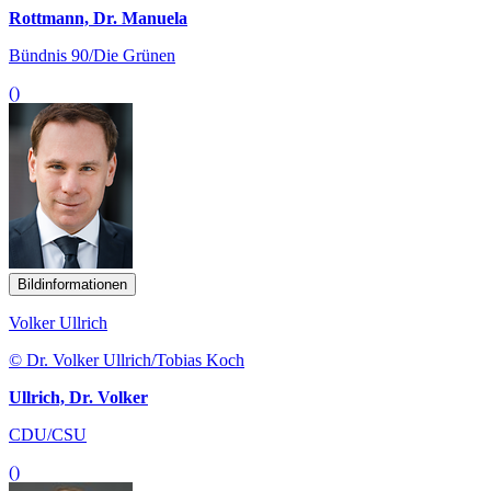
Rottmann, Dr. Manuela
Bündnis 90/Die Grünen
()
Bildinformationen
Volker Ullrich
© Dr. Volker Ullrich/Tobias Koch
Ullrich, Dr. Volker
CDU/CSU
()