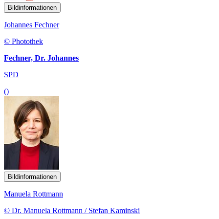
Bildinformationen
Johannes Fechner
© Photothek
Fechner, Dr. Johannes
SPD
()
Bildinformationen
Manuela Rottmann
© Dr. Manuela Rottmann / Stefan Kaminski