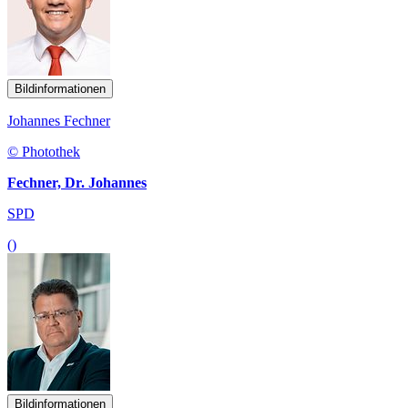
Bildinformationen
Johannes Fechner
© Photothek
Fechner, Dr. Johannes
SPD
()
Bildinformationen