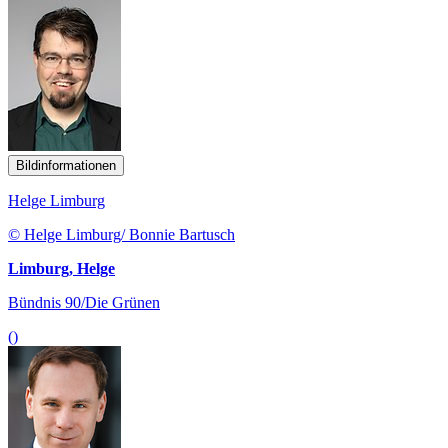
Bildinformationen
Helge Limburg
© Helge Limburg/ Bonnie Bartusch
Limburg, Helge
Bündnis 90/Die Grünen
()