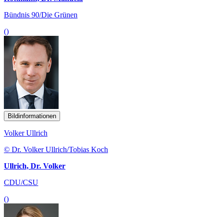
Bündnis 90/Die Grünen
()
Bildinformationen
Volker Ullrich
© Dr. Volker Ullrich/Tobias Koch
Ullrich, Dr. Volker
CDU/CSU
()