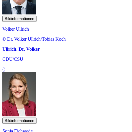
Bildinformationen
Volker Ullrich
© Dr. Volker Ullrich/Tobias Koch
Ullrich, Dr. Volker
CDU/CSU
()
Bildinformationen
Sonja Eichwede