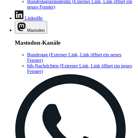
Bundestagspräsidentin
(Externer Link, Link öffnet ein
neues Fenster)
LinkedIn
Mastodon
Mastodon-Kanäle
Bundestag
(Externer Link, Link öffnet ein neues
Fenster)
hib-Nachrichten
(Externer Link, Link öffnet ein neues
Fenster)