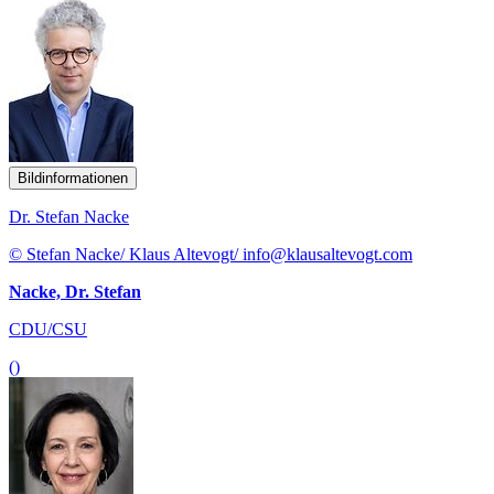
Bildinformationen
Dr. Stefan Nacke
© Stefan Nacke/ Klaus Altevogt/ info@klausaltevogt.com
Nacke, Dr. Stefan
CDU/CSU
()