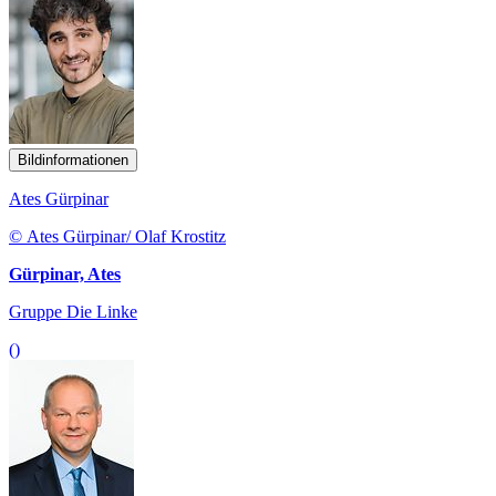
Bildinformationen
Ates Gürpinar
© Ates Gürpinar/ Olaf Krostitz
Gürpinar, Ates
Gruppe Die Linke
()