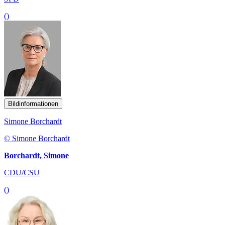
()
Bildinformationen
Simone Borchardt
© Simone Borchardt
Borchardt, Simone
CDU/CSU
()