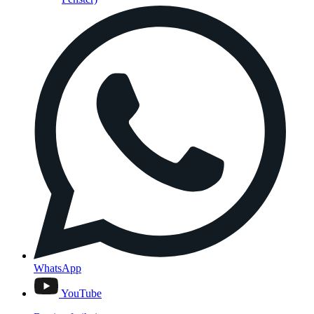
WhatsApp
YouTube