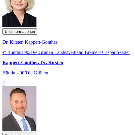
Bildinformationen
Dr. Kirsten Kappert-Gonther
© Bündnis 90/Die Grünen Landesverband Bremen/ Caspar Sessler
Kappert-Gonther, Dr. Kirsten
Bündnis 90/Die Grünen
()