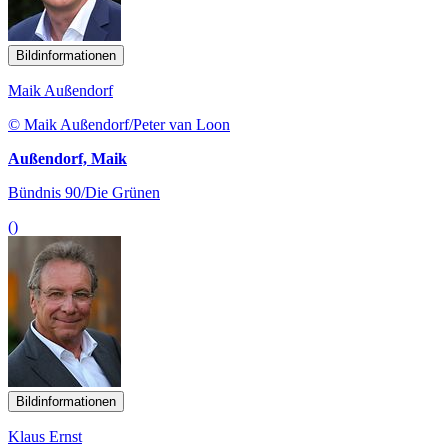
Bildinformationen
Maik Außendorf
© Maik Außendorf/Peter van Loon
Außendorf, Maik
Bündnis 90/Die Grünen
()
Bildinformationen
Klaus Ernst