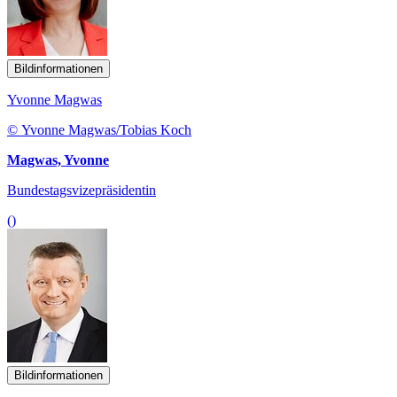
Bildinformationen
Yvonne Magwas
© Yvonne Magwas/Tobias Koch
Magwas, Yvonne
Bundestagsvizepräsidentin
()
Bildinformationen