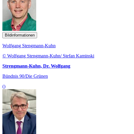
Bildinformationen
Wolfgang Stengmann-Kuhn
© Wolfgang Stengmann-Kuhn/ Stefan Kaminski
Strengmann-Kuhn, Dr. Wolfgang
Bündnis 90/Die Grünen
()