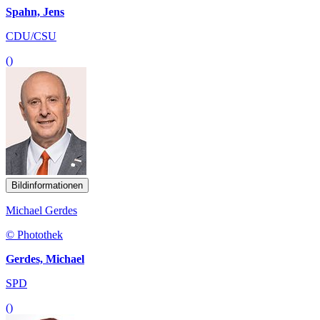
Spahn, Jens
CDU/CSU
()
Bildinformationen
Michael Gerdes
© Photothek
Gerdes, Michael
SPD
()