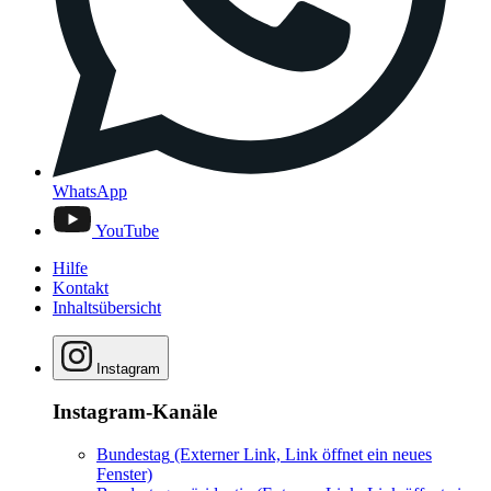
WhatsApp
YouTube
Hilfe
Kontakt
Inhaltsübersicht
Instagram
Instagram-Kanäle
Bundestag
(Externer Link, Link öffnet ein neues
Fenster)