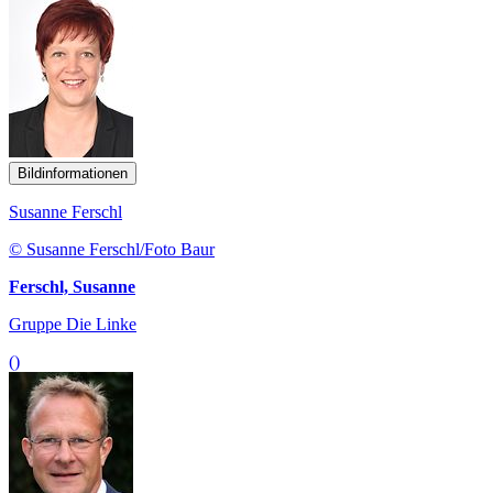
Bildinformationen
Susanne Ferschl
© Susanne Ferschl/Foto Baur
Ferschl, Susanne
Gruppe Die Linke
()