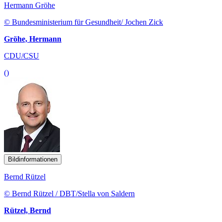
Hermann Gröhe
© Bundesministerium für Gesundheit/ Jochen Zick
Gröhe, Hermann
CDU/CSU
()
Bildinformationen
Bernd Rützel
© Bernd Rützel / DBT/Stella von Saldern
Rützel, Bernd