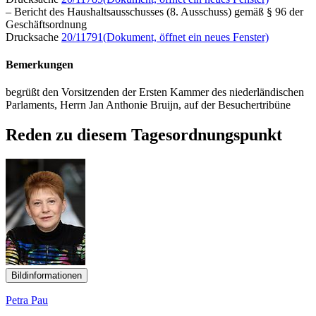
– Bericht des Haushaltsausschusses (8. Ausschuss) gemäß § 96 der
Geschäftsordnung
Drucksache
20/11791
(Dokument, öffnet ein neues Fenster)
Bemerkungen
begrüßt den Vorsitzenden der Ersten Kammer des niederländischen
Parlaments, Herrn Jan Anthonie Bruijn, auf der Besuchertribüne
Reden zu diesem Tagesordnungspunkt
Bildinformationen
Petra Pau