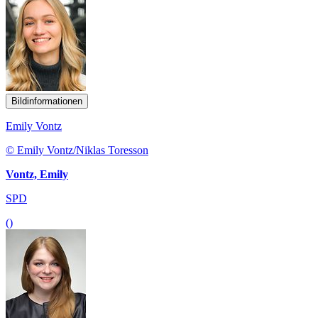
Bildinformationen
Emily Vontz
© Emily Vontz/Niklas Toresson
Vontz, Emily
SPD
()