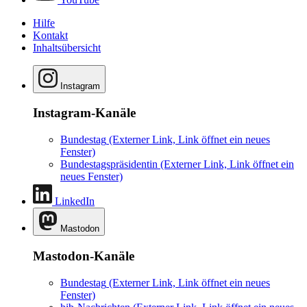
Hilfe
Kontakt
Inhaltsübersicht
Instagram
Instagram-Kanäle
Bundestag
(Externer Link, Link öffnet ein neues
Fenster)
Bundestagspräsidentin
(Externer Link, Link öffnet ein
neues Fenster)
LinkedIn
Mastodon
Mastodon-Kanäle
Bundestag
(Externer Link, Link öffnet ein neues
Fenster)