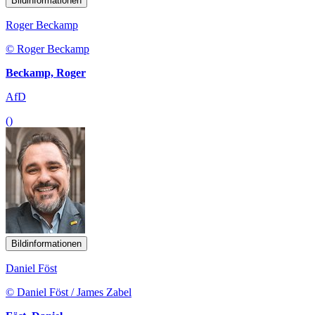
Bildinformationen
Roger Beckamp
© Roger Beckamp
Beckamp, Roger
AfD
()
Bildinformationen
Daniel Föst
© Daniel Föst / James Zabel