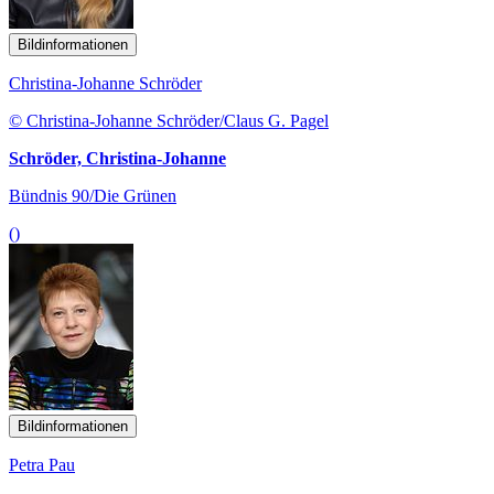
Bildinformationen
Christina-Johanne Schröder
© Christina-Johanne Schröder/Claus G. Pagel
Schröder, Christina-Johanne
Bündnis 90/Die Grünen
()
Bildinformationen
Petra Pau