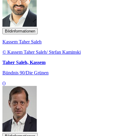
Bildinformationen
Kassem Taher Saleh
© Kassem Taher Saleh/ Stefan Kaminski
Taher Saleh, Kassem
Bündnis 90/Die Grünen
()