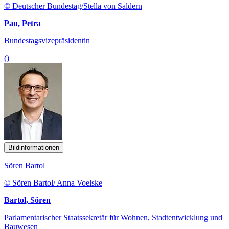
© Deutscher Bundestag/Stella von Saldern
Pau, Petra
Bundestagsvizepräsidentin
()
Bildinformationen
Sören Bartol
© Sören Bartol/ Anna Voelske
Bartol, Sören
Parlamentarischer Staatssekretär für Wohnen, Stadtentwicklung und
Bauwesen