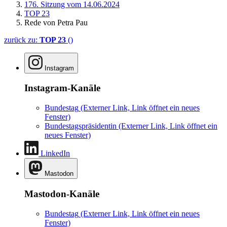
176. Sitzung vom 14.06.2024
TOP 23
Rede von Petra Pau
zurück zu:
TOP 23
()
Instagram
Instagram-Kanäle
Bundestag
(Externer Link, Link öffnet ein neues
Fenster)
Bundestagspräsidentin
(Externer Link, Link öffnet ein
neues Fenster)
LinkedIn
Mastodon
Mastodon-Kanäle
Bundestag
(Externer Link, Link öffnet ein neues
Fenster)