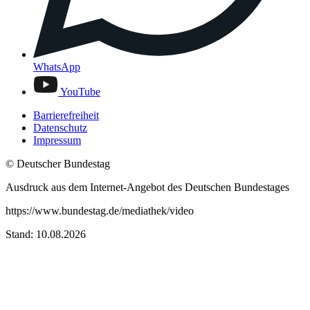
WhatsApp
YouTube
Barrierefreiheit
Datenschutz
Impressum
© Deutscher Bundestag
Ausdruck aus dem Internet-Angebot des Deutschen Bundestages
https://www.bundestag.de/mediathek/video
Stand: 10.08.2026