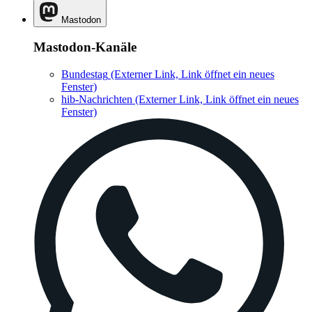
Mastodon
Mastodon-Kanäle
Bundestag
(Externer Link, Link öffnet ein neues
Fenster)
hib-Nachrichten
(Externer Link, Link öffnet ein neues
Fenster)