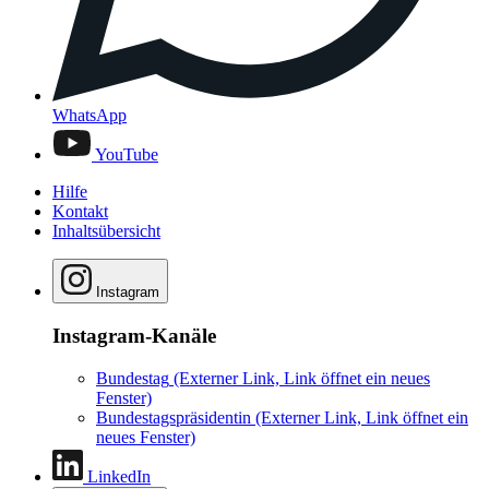
WhatsApp
YouTube
Hilfe
Kontakt
Inhaltsübersicht
Instagram
Instagram-Kanäle
Bundestag
(Externer Link, Link öffnet ein neues
Fenster)
Bundestagspräsidentin
(Externer Link, Link öffnet ein
neues Fenster)
LinkedIn