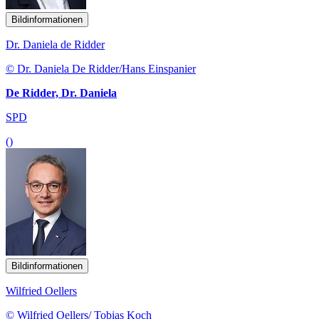
Bildinformationen
Dr. Daniela de Ridder
© Dr. Daniela De Ridder/Hans Einspanier
De Ridder, Dr. Daniela
SPD
()
Bildinformationen
Wilfried Oellers
© Wilfried Oellers/ Tobias Koch