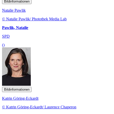
Bildinformationen
Natalie Pawlik
© Natalie Pawlik/ Photothek Media Lab
Pawlik, Natalie
SPD
()
Bildinformationen
Katrin Göring-Eckardt
© Katrin Göring-Eckardt/ Laurence Chaperon