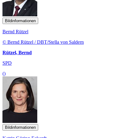
Bildinformationen
Bernd Rützel
© Bernd Rützel / DBT/Stella von Saldern
Rützel, Bernd
SPD
()
Bildinformationen