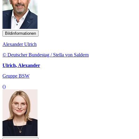
Bildinformationen
Alexander Ulrich
© Deutscher Bundestag / Stella von Saldern
Ulrich, Alexander
Gruppe BSW
()