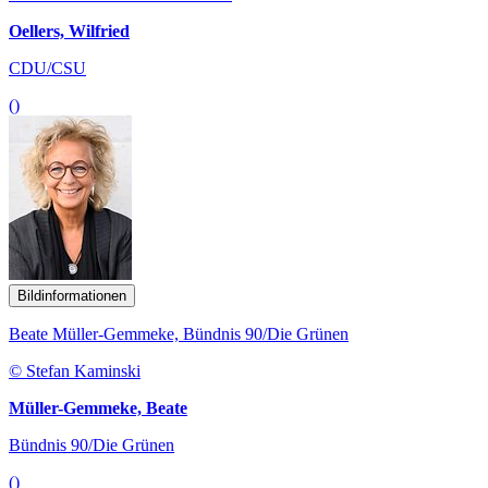
Oellers, Wilfried
CDU/CSU
()
Bildinformationen
Beate Müller-Gemmeke, Bündnis 90/Die Grünen
© Stefan Kaminski
Müller-Gemmeke, Beate
Bündnis 90/Die Grünen
()