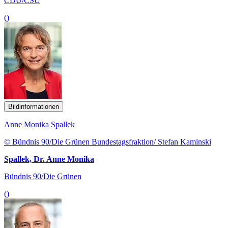
CDU/CSU
()
Bildinformationen
Anne Monika Spallek
© Bündnis 90/Die Grünen Bundestagsfraktion/ Stefan Kaminski
Spallek, Dr. Anne Monika
Bündnis 90/Die Grünen
()