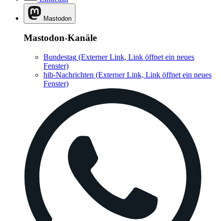
Mastodon
Mastodon-Kanäle
Bundestag
(Externer Link, Link öffnet ein neues
Fenster)
hib-Nachrichten
(Externer Link, Link öffnet ein neues
Fenster)