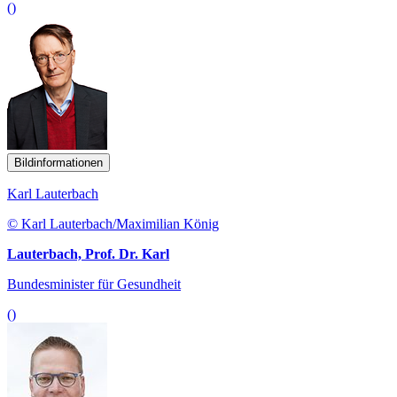
()
Bildinformationen
Karl Lauterbach
© Karl Lauterbach/Maximilian König
Lauterbach, Prof. Dr. Karl
Bundesminister für Gesundheit
()