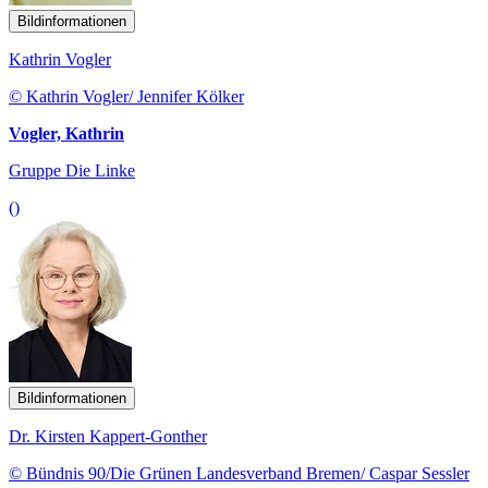
Bildinformationen
Kathrin Vogler
© Kathrin Vogler/ Jennifer Kölker
Vogler, Kathrin
Gruppe Die Linke
()
Bildinformationen
Dr. Kirsten Kappert-Gonther
© Bündnis 90/Die Grünen Landesverband Bremen/ Caspar Sessler