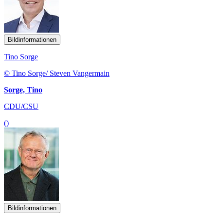
Bildinformationen
Tino Sorge
© Tino Sorge/ Steven Vangermain
Sorge, Tino
CDU/CSU
()
Bildinformationen