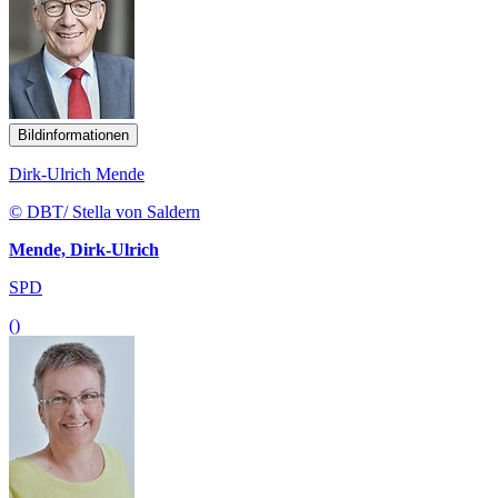
Bildinformationen
Dirk-Ulrich Mende
© DBT/ Stella von Saldern
Mende, Dirk-Ulrich
SPD
()