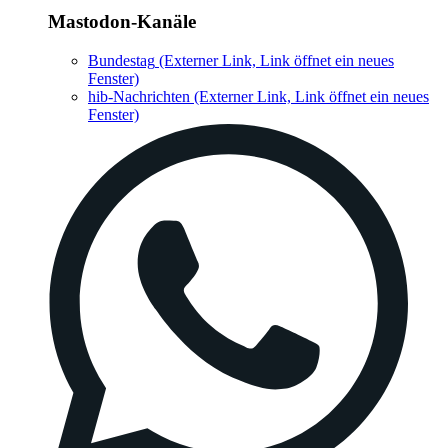
Mastodon-Kanäle
Bundestag
(Externer Link, Link öffnet ein neues
Fenster)
hib-Nachrichten
(Externer Link, Link öffnet ein neues
Fenster)