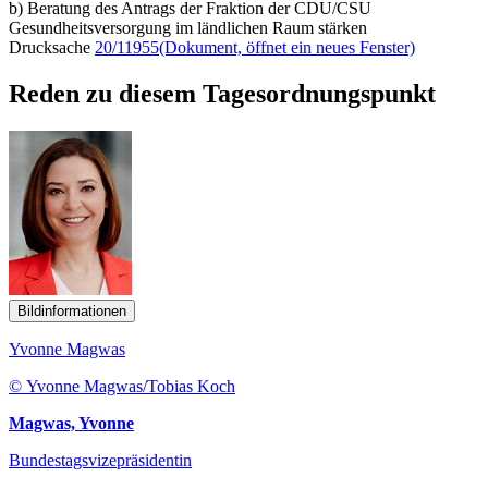
b) Beratung des Antrags der Fraktion der CDU/CSU
Gesundheitsversorgung im ländlichen Raum stärken
Drucksache
20/11955
(Dokument, öffnet ein neues Fenster)
Reden zu diesem Tagesordnungspunkt
Bildinformationen
Yvonne Magwas
© Yvonne Magwas/Tobias Koch
Magwas, Yvonne
Bundestagsvizepräsidentin