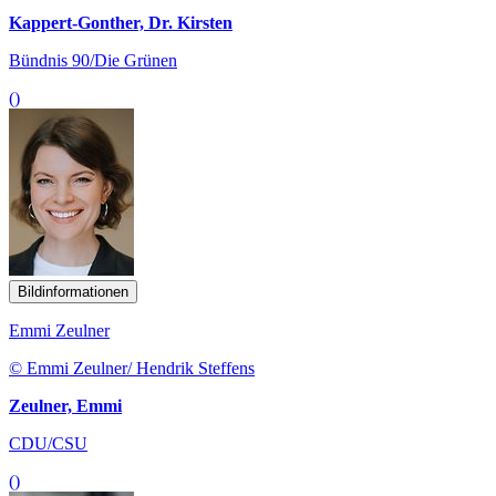
Kappert-Gonther, Dr. Kirsten
Bündnis 90/Die Grünen
()
Bildinformationen
Emmi Zeulner
© Emmi Zeulner/ Hendrik Steffens
Zeulner, Emmi
CDU/CSU
()