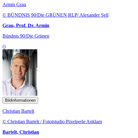
Armin Grau
© BÜNDNIS 90/Die GRÜNEN RLP/ Alexander Sell
Grau, Prof. Dr. Armin
Bündnis 90/Die Grünen
()
Bildinformationen
Christian Bartelt
© Christian Bartelt / Fototstudio Pixelperle Anklam
Bartelt, Christian