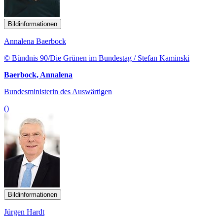
Bildinformationen
Annalena Baerbock
© Bündnis 90/Die Grünen im Bundestag / Stefan Kaminski
Baerbock, Annalena
Bundesministerin des Auswärtigen
()
Bildinformationen
Jürgen Hardt