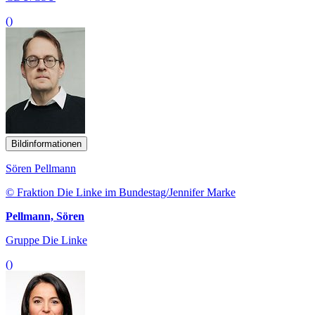
()
Bildinformationen
Sören Pellmann
© Fraktion Die Linke im Bundestag/Jennifer Marke
Pellmann, Sören
Gruppe Die Linke
()