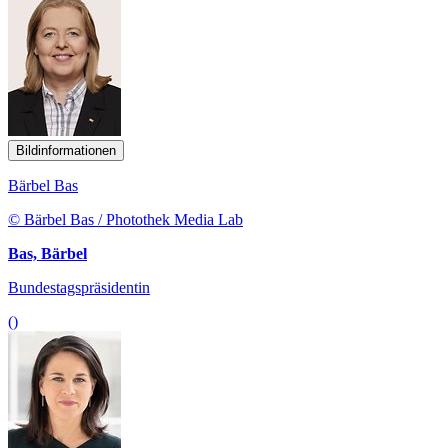
Bildinformationen
Bärbel Bas
© Bärbel Bas / Photothek Media Lab
Bas, Bärbel
Bundestagspräsidentin
()