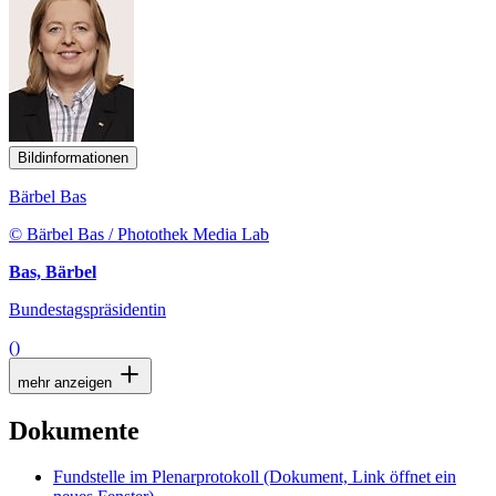
Bildinformationen
Bärbel Bas
© Bärbel Bas / Photothek Media Lab
Bas, Bärbel
Bundestagspräsidentin
()
mehr anzeigen
Dokumente
Fundstelle im Plenarprotokoll
(Dokument, Link öffnet ein