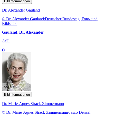
Bildinformationen
Dr. Alexander Gauland
© Dr. Alexander Gauland/Deutscher Bundestag, Foto- und
Bildstelle
Gauland, Dr. Alexander
AfD
()
Bildinformationen
Dr. Marie-Agnes Strack-Zimmermann
© Dr. Marie-Agnes Strack-Zimmermann/Jasco Denzel