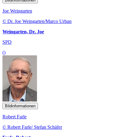
Bildinformationen
Joe Weingarten
© Dr. Joe Weingarten/Marco Urban
Weingarten, Dr. Joe
SPD
()
Bildinformationen
Robert Farle
© Robert Farle/ Stefan Schäfer