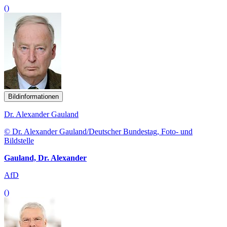
()
Bildinformationen
Dr. Alexander Gauland
© Dr. Alexander Gauland/Deutscher Bundestag, Foto- und
Bildstelle
Gauland, Dr. Alexander
AfD
()