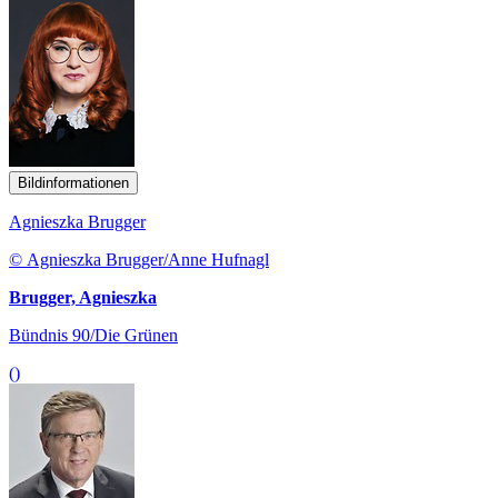
Bildinformationen
Agnieszka Brugger
© Agnieszka Brugger/Anne Hufnagl
Brugger, Agnieszka
Bündnis 90/Die Grünen
()