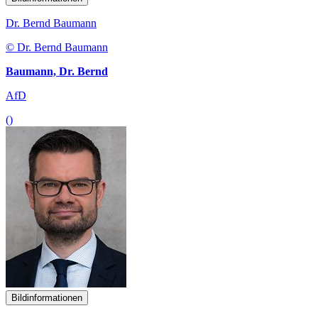
Dr. Bernd Baumann
© Dr. Bernd Baumann
Baumann, Dr. Bernd
AfD
()
Bildinformationen