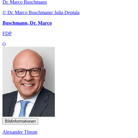
Dr. Marco Buschmann
© Dr. Marco Buschmann/ Julia Deptala
Buschmann, Dr. Marco
FDP
()
Bildinformationen
Alexander Throm