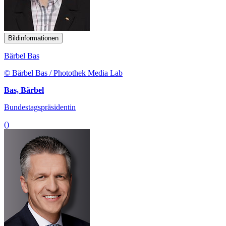
Bildinformationen
Bärbel Bas
© Bärbel Bas / Photothek Media Lab
Bas, Bärbel
Bundestagspräsidentin
()