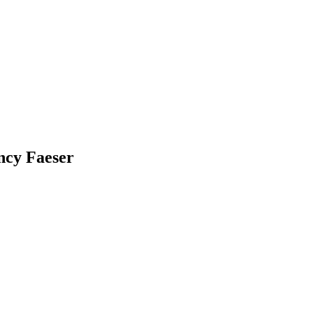
ncy Faeser