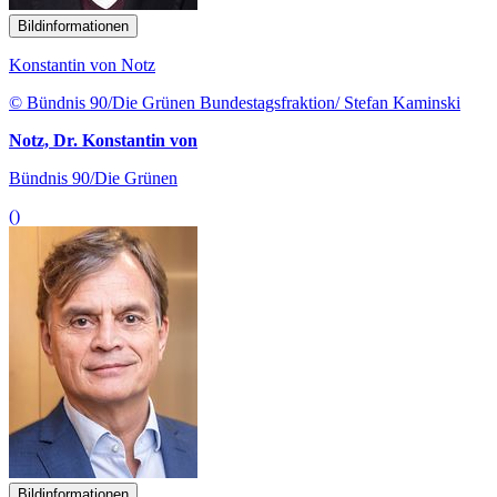
Bildinformationen
Konstantin von Notz
© Bündnis 90/Die Grünen Bundestagsfraktion/ Stefan Kaminski
Notz, Dr. Konstantin von
Bündnis 90/Die Grünen
()
Bildinformationen