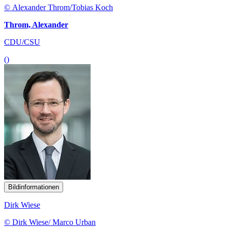
© Alexander Throm/Tobias Koch
Throm, Alexander
CDU/CSU
()
Bildinformationen
Dirk Wiese
© Dirk Wiese/ Marco Urban