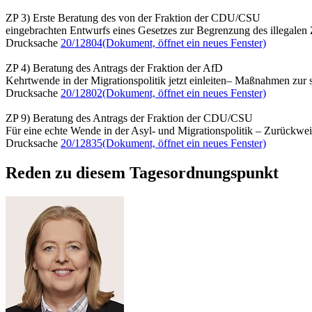
ZP 3) Erste Beratung des von der Fraktion der CDU/CSU
eingebrachten Entwurfs eines Gesetzes zur Begrenzung des illegalen
Drucksache
20/12804
(Dokument, öffnet ein neues Fenster)
ZP 4) Beratung des Antrags der Fraktion der AfD
Kehrtwende in der Migrationspolitik jetzt einleiten– Maßnahmen zur 
Drucksache
20/12802
(Dokument, öffnet ein neues Fenster)
ZP 9) Beratung des Antrags der Fraktion der CDU/CSU
Für eine echte Wende in der Asyl- und Migrationspolitik – Zurückw
Drucksache
20/12835
(Dokument, öffnet ein neues Fenster)
Reden zu diesem Tagesordnungspunkt