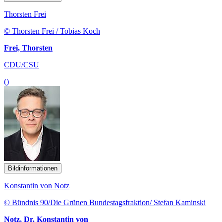
Thorsten Frei
© Thorsten Frei / Tobias Koch
Frei, Thorsten
CDU/CSU
()
Bildinformationen
Konstantin von Notz
© Bündnis 90/Die Grünen Bundestagsfraktion/ Stefan Kaminski
Notz, Dr. Konstantin von