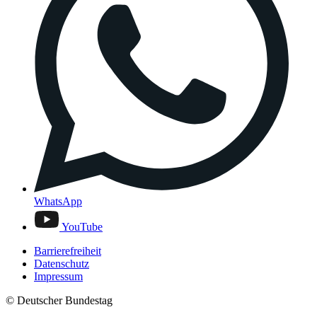
WhatsApp
YouTube
Barrierefreiheit
Datenschutz
Impressum
© Deutscher Bundestag