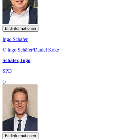
Bildinformationen
Ingo Schäfer
© Ingo Schäfer/Daniel Koke
Schäfer, Ingo
SPD
()
Bildinformationen