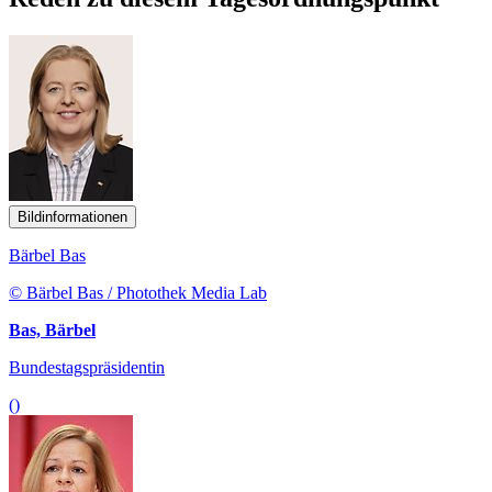
Bildinformationen
Bärbel Bas
© Bärbel Bas / Photothek Media Lab
Bas, Bärbel
Bundestagspräsidentin
()