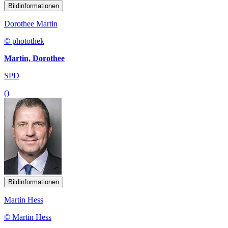
Bildinformationen
Dorothee Martin
© photothek
Martin, Dorothee
SPD
()
Bildinformationen
Martin Hess
© Martin Hess