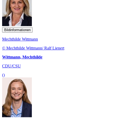
Bildinformationen
Mechthilde Wittmann
© Mechthilde Wittmann/ Ralf Lienert
Wittmann, Mechthilde
CDU/CSU
()