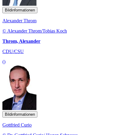
Bildinformationen
Alexander Throm
© Alexander Throm/Tobias Koch
Throm, Alexander
CDU/CSU
()
Bildinformationen
Gottfried Curio