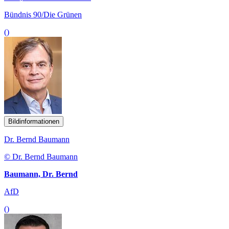
Bündnis 90/Die Grünen
()
Bildinformationen
Dr. Bernd Baumann
© Dr. Bernd Baumann
Baumann, Dr. Bernd
AfD
()