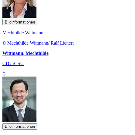
Bildinformationen
Mechthilde Wittmann
© Mechthilde Wittmann/ Ralf Lienert
Wittmann, Mechthilde
CDU/CSU
()
Bildinformationen