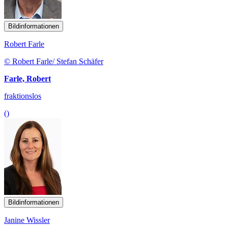
Bildinformationen
Robert Farle
© Robert Farle/ Stefan Schäfer
Farle, Robert
fraktionslos
()
Bildinformationen
Janine Wissler