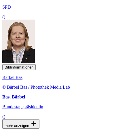
SPD
()
Bildinformationen
Bärbel Bas
© Bärbel Bas / Photothek Media Lab
Bas, Bärbel
Bundestagspräsidentin
()
mehr anzeigen