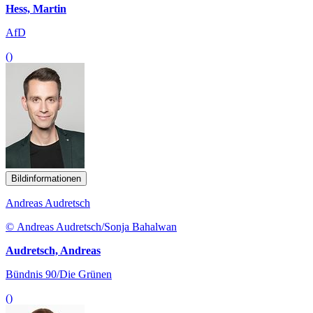
Hess, Martin
AfD
()
Bildinformationen
Andreas Audretsch
© Andreas Audretsch/Sonja Bahalwan
Audretsch, Andreas
Bündnis 90/Die Grünen
()