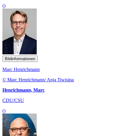
()
Bildinformationen
Marc Henrichmann
© Marc Henrichmann/ Anja Tiwisina
Henrichmann, Marc
CDU/CSU
()