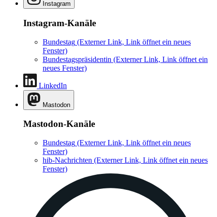
Instagram
Instagram-Kanäle
Bundestag
(Externer Link, Link öffnet ein neues
Fenster)
Bundestagspräsidentin
(Externer Link, Link öffnet ein
neues Fenster)
LinkedIn
Mastodon
Mastodon-Kanäle
Bundestag
(Externer Link, Link öffnet ein neues
Fenster)
hib-Nachrichten
(Externer Link, Link öffnet ein neues
Fenster)