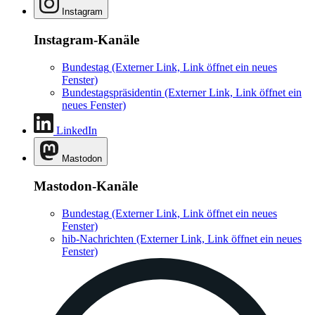
Instagram
Instagram-Kanäle
Bundestag
(Externer Link, Link öffnet ein neues
Fenster)
Bundestagspräsidentin
(Externer Link, Link öffnet ein
neues Fenster)
LinkedIn
Mastodon
Mastodon-Kanäle
Bundestag
(Externer Link, Link öffnet ein neues
Fenster)
hib-Nachrichten
(Externer Link, Link öffnet ein neues
Fenster)