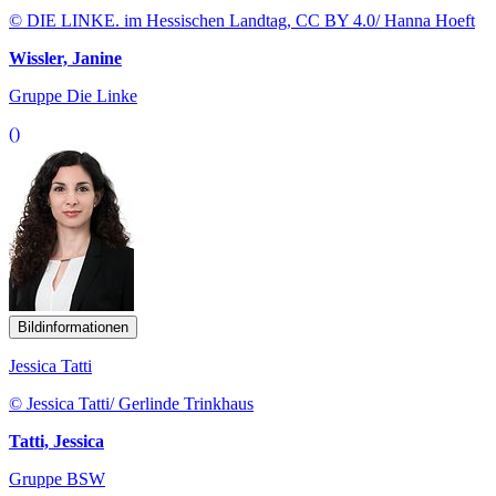
© DIE LINKE. im Hessischen Landtag, CC BY 4.0/ Hanna Hoeft
Wissler, Janine
Gruppe Die Linke
()
Bildinformationen
Jessica Tatti
© Jessica Tatti/ Gerlinde Trinkhaus
Tatti, Jessica
Gruppe BSW