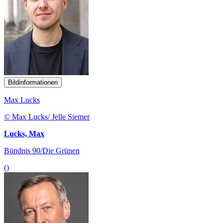
Bildinformationen
Max Lucks
© Max Lucks/ Jelle Siemer
Lucks, Max
Bündnis 90/Die Grünen
()