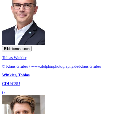
Bildinformationen
Tobias Winkler
© Klaus Gruber / www.dolphinphotography.de/Klaus Gruber
Winkler, Tobias
CDU/CSU
()