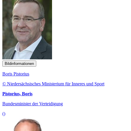
Bildinformationen
Boris Pistorius
© Niedersächsisches Ministerium für Inneres und Sport
Pistorius, Boris
Bundesminister der Verteidigung
()