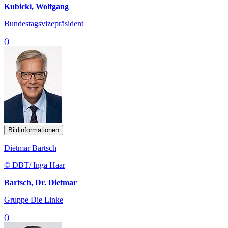
Kubicki, Wolfgang
Bundestagsvizepräsident
()
Bildinformationen
Dietmar Bartsch
© DBT/ Inga Haar
Bartsch, Dr. Dietmar
Gruppe Die Linke
()