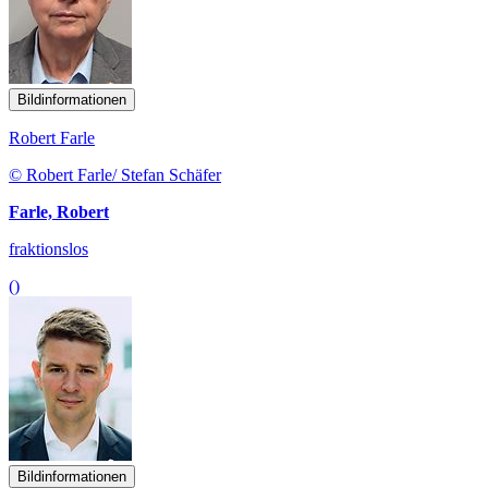
Bildinformationen
Robert Farle
© Robert Farle/ Stefan Schäfer
Farle, Robert
fraktionslos
()
Bildinformationen