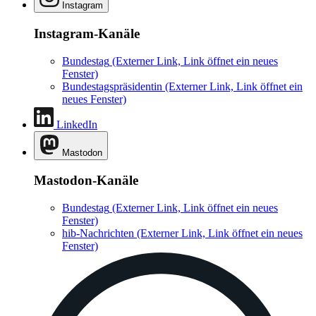
Instagram
Instagram-Kanäle
Bundestag
(Externer Link, Link öffnet ein neues
Fenster)
Bundestagspräsidentin
(Externer Link, Link öffnet ein
neues Fenster)
LinkedIn
Mastodon
Mastodon-Kanäle
Bundestag
(Externer Link, Link öffnet ein neues
Fenster)
hib-Nachrichten
(Externer Link, Link öffnet ein neues
Fenster)