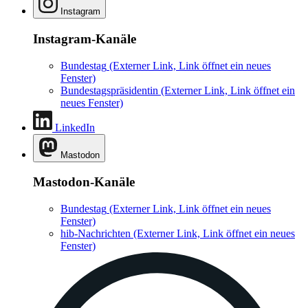
Instagram
Instagram-Kanäle
Bundestag
(Externer Link, Link öffnet ein neues
Fenster)
Bundestagspräsidentin
(Externer Link, Link öffnet ein
neues Fenster)
LinkedIn
Mastodon
Mastodon-Kanäle
Bundestag
(Externer Link, Link öffnet ein neues
Fenster)
hib-Nachrichten
(Externer Link, Link öffnet ein neues
Fenster)