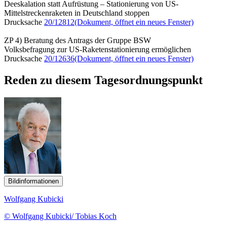
Deeskalation statt Aufrüstung – Stationierung von US-
Mittelstreckenraketen in Deutschland stoppen
Drucksache
20/12812
(Dokument, öffnet ein neues Fenster)
ZP 4) Beratung des Antrags der Gruppe BSW
Volksbefragung zur US-Raketenstationierung ermöglichen
Drucksache
20/12636
(Dokument, öffnet ein neues Fenster)
Reden zu diesem Tagesordnungspunkt
Bildinformationen
Wolfgang Kubicki
© Wolfgang Kubicki/ Tobias Koch