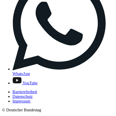
WhatsApp
YouTube
Barrierefreiheit
Datenschutz
Impressum
© Deutscher Bundestag