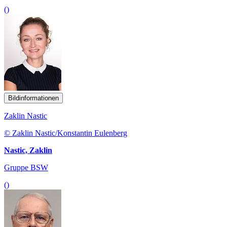
()
Bildinformationen
Zaklin Nastic
© Zaklin Nastic/Konstantin Eulenberg
Nastic, Zaklin
Gruppe BSW
()