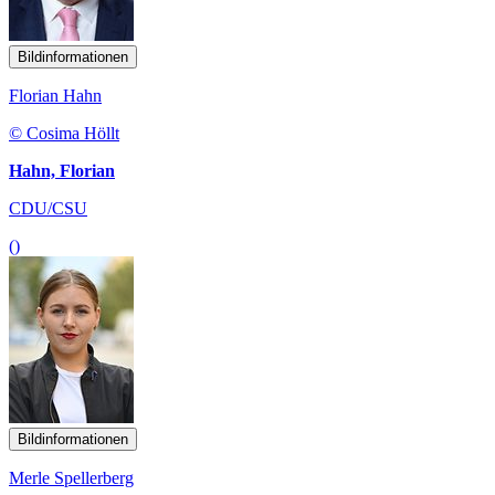
Bildinformationen
Florian Hahn
© Cosima Höllt
Hahn, Florian
CDU/CSU
()
Bildinformationen
Merle Spellerberg