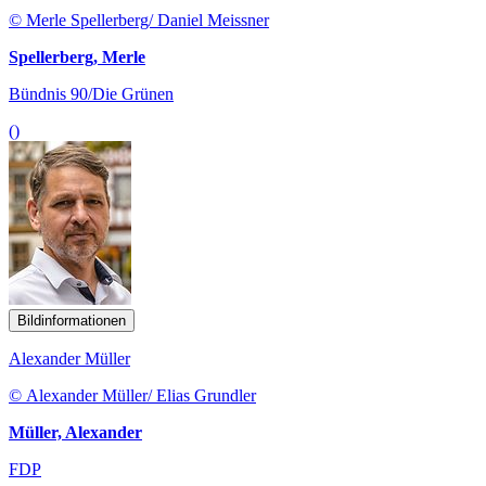
© Merle Spellerberg/ Daniel Meissner
Spellerberg, Merle
Bündnis 90/Die Grünen
()
Bildinformationen
Alexander Müller
© Alexander Müller/ Elias Grundler
Müller, Alexander
FDP