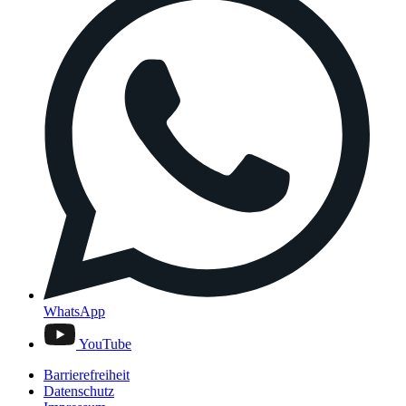
WhatsApp
YouTube
Barrierefreiheit
Datenschutz