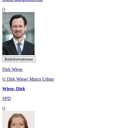
()
Bildinformationen
Dirk Wiese
© Dirk Wiese/ Marco Urban
Wiese, Dirk
SPD
()