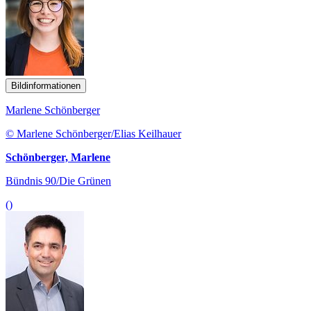
Bildinformationen
Marlene Schönberger
© Marlene Schönberger/Elias Keilhauer
Schönberger, Marlene
Bündnis 90/Die Grünen
()