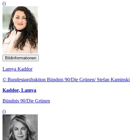
()
Bildinformationen
Lamya Kaddor
© Bundestagsfraktion Bündnis 90/Die Grünen/ Stefan Kaminski
Kaddor, Lamya
Bündnis 90/Die Grünen
()