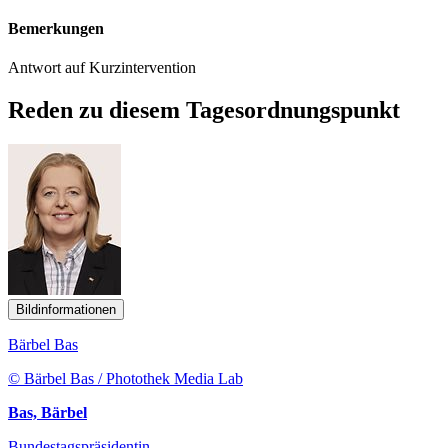
Bemerkungen
Antwort auf Kurzintervention
Reden zu diesem Tagesordnungspunkt
Bildinformationen
Bärbel Bas
© Bärbel Bas / Photothek Media Lab
Bas, Bärbel
Bundestagspräsidentin