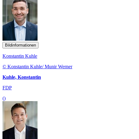
Bildinformationen
Konstantin Kuhle
© Konstantin Kuhle/ Munir Werner
Kuhle, Konstantin
FDP
()