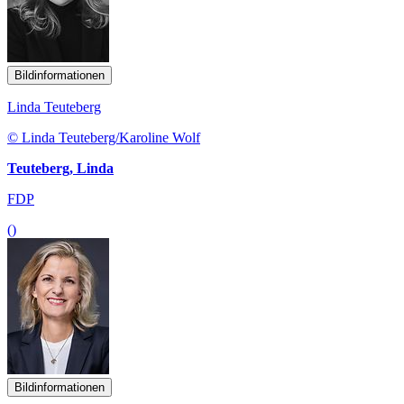
Bildinformationen
Linda Teuteberg
© Linda Teuteberg/Karoline Wolf
Teuteberg, Linda
FDP
()
Bildinformationen