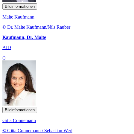
Bildinformationen
Malte Kaufmann
© Dr. Malte Kaufmann/Nils Rauber
Kaufmann, Dr. Malte
AfD
()
Bildinformationen
Gitta Connemann
© Gitta Connemann / Sebastian Werl