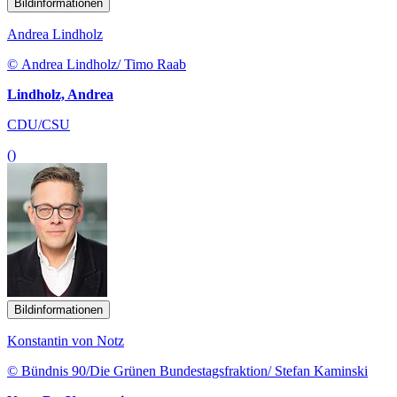
Bildinformationen
Andrea Lindholz
© Andrea Lindholz/ Timo Raab
Lindholz, Andrea
CDU/CSU
()
Bildinformationen
Konstantin von Notz
© Bündnis 90/Die Grünen Bundestagsfraktion/ Stefan Kaminski