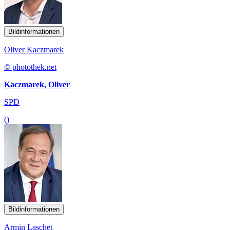
Bildinformationen
Oliver Kaczmarek
© photothek.net
Kaczmarek, Oliver
SPD
()
Bildinformationen
Armin Laschet