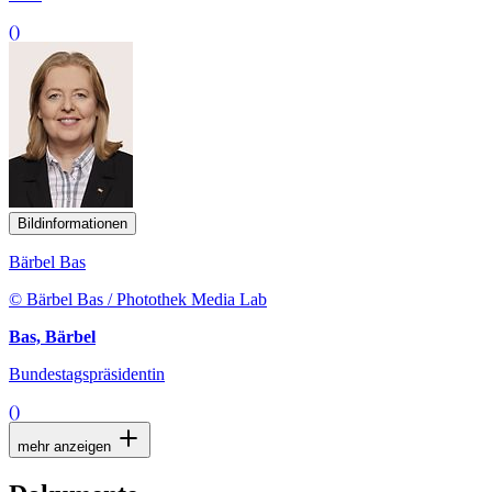
()
Bildinformationen
Bärbel Bas
© Bärbel Bas / Photothek Media Lab
Bas, Bärbel
Bundestagspräsidentin
()
mehr anzeigen