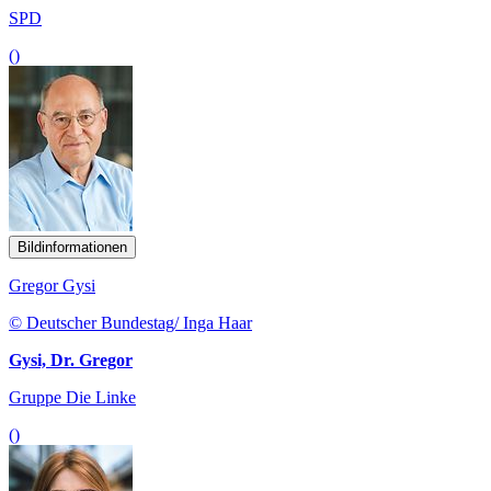
SPD
()
Bildinformationen
Gregor Gysi
© Deutscher Bundestag/ Inga Haar
Gysi, Dr. Gregor
Gruppe Die Linke
()