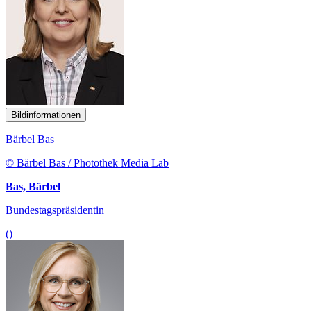
Bildinformationen
Bärbel Bas
© Bärbel Bas / Photothek Media Lab
Bas, Bärbel
Bundestagspräsidentin
()