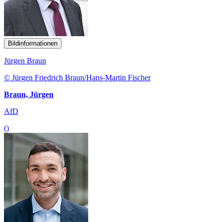
Bildinformationen
Jürgen Braun
© Jürgen Friedrich Braun/Hans-Martin Fischer
Braun, Jürgen
AfD
()