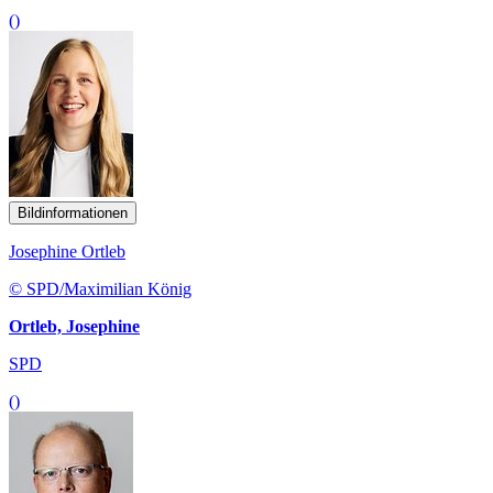
()
Bildinformationen
Josephine Ortleb
© SPD/Maximilian König
Ortleb, Josephine
SPD
()