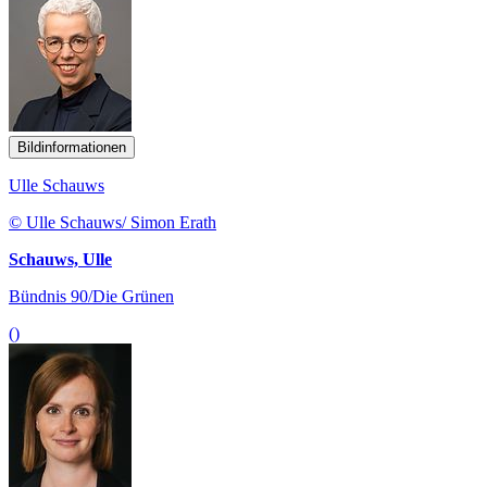
Bildinformationen
Ulle Schauws
© Ulle Schauws/ Simon Erath
Schauws, Ulle
Bündnis 90/Die Grünen
()