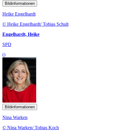
Bildinformationen
Heike Engelhardt
© Heike Engelhardt/ Tobias Schult
Engelhardt, Heike
SPD
()
Bildinformationen
Nina Warken
© Nina Warken/ Tobias Koch