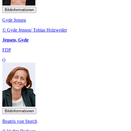
Bildinformationen
Gyde Jensen
© Gyde Jensen/ Tobias Holzweiler
Jensen, Gyde
FDP
()
Bildinformationen
Beatrix von Storch