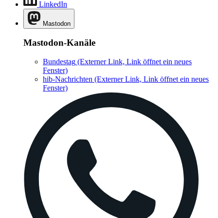
LinkedIn
Mastodon
Mastodon-Kanäle
Bundestag
(Externer Link, Link öffnet ein neues
Fenster)
hib-Nachrichten
(Externer Link, Link öffnet ein neues
Fenster)