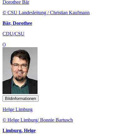
Dorothee Bär
© CSU Landesleitung / Christian Kaufmann
Bär, Dorothee
CDU/CSU
()
Bildinformationen
Helge Limburg
© Helge Limburg/ Bonnie Bartusch
Limburg, Helge