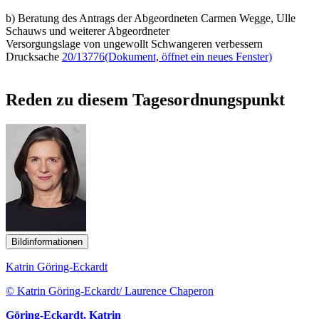
b) Beratung des Antrags der Abgeordneten Carmen Wegge, Ulle
Schauws und weiterer Abgeordneter
Versorgungslage von ungewollt Schwangeren verbessern
Drucksache
20/13776
(Dokument, öffnet ein neues Fenster)
Reden zu diesem Tagesordnungspunkt
Bildinformationen
Katrin Göring-Eckardt
© Katrin Göring-Eckardt/ Laurence Chaperon
Göring-Eckardt, Katrin