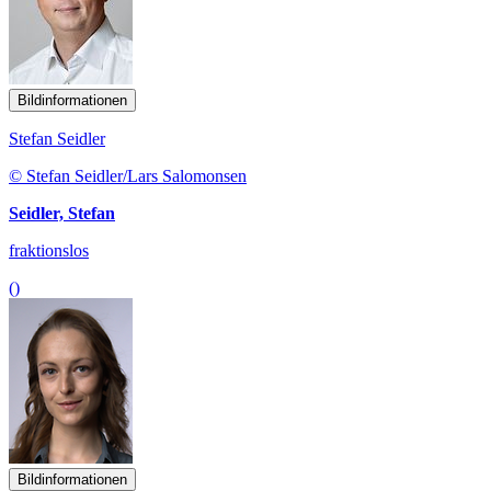
Bildinformationen
Stefan Seidler
© Stefan Seidler/Lars Salomonsen
Seidler, Stefan
fraktionslos
()
Bildinformationen