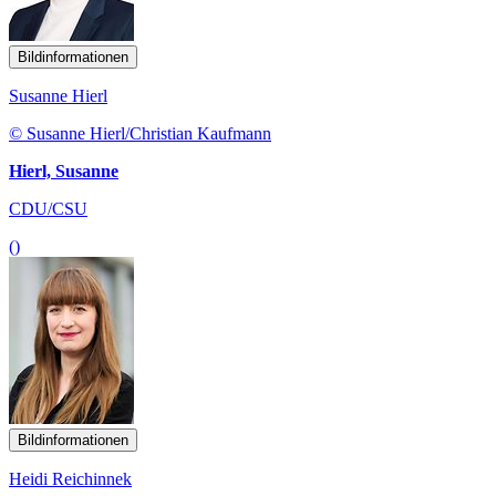
Bildinformationen
Susanne Hierl
© Susanne Hierl/Christian Kaufmann
Hierl, Susanne
CDU/CSU
()
Bildinformationen
Heidi Reichinnek