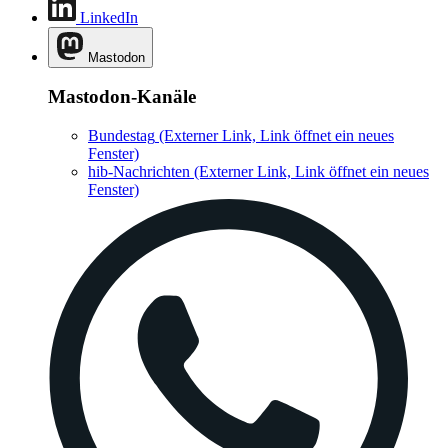
LinkedIn
Mastodon
Mastodon-Kanäle
Bundestag
(Externer Link, Link öffnet ein neues
Fenster)
hib-Nachrichten
(Externer Link, Link öffnet ein neues
Fenster)