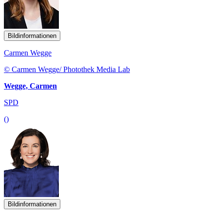
Bildinformationen
Carmen Wegge
© Carmen Wegge/ Photothek Media Lab
Wegge, Carmen
SPD
()
Bildinformationen