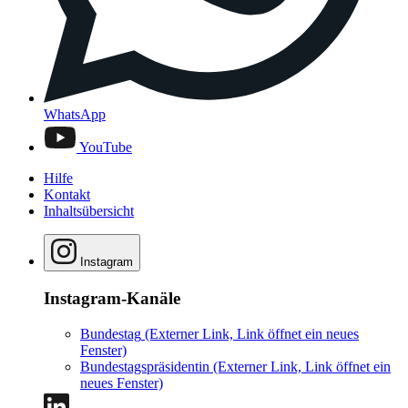
WhatsApp
YouTube
Hilfe
Kontakt
Inhaltsübersicht
Instagram
Instagram-Kanäle
Bundestag
(Externer Link, Link öffnet ein neues
Fenster)
Bundestagspräsidentin
(Externer Link, Link öffnet ein
neues Fenster)