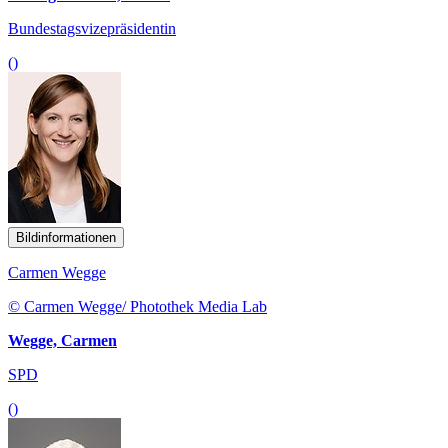
Bundestagsvizepräsidentin
()
Bildinformationen
Carmen Wegge
© Carmen Wegge/ Photothek Media Lab
Wegge, Carmen
SPD
()