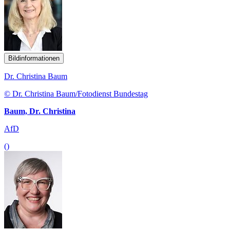
Bildinformationen
Dr. Christina Baum
© Dr. Christina Baum/Fotodienst Bundestag
Baum, Dr. Christina
AfD
()