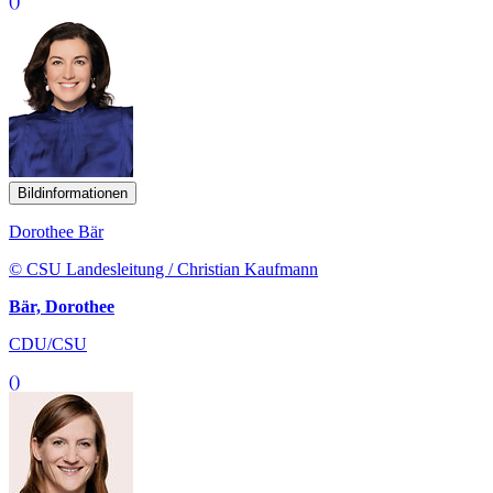
()
Bildinformationen
Dorothee Bär
© CSU Landesleitung / Christian Kaufmann
Bär, Dorothee
CDU/CSU
()