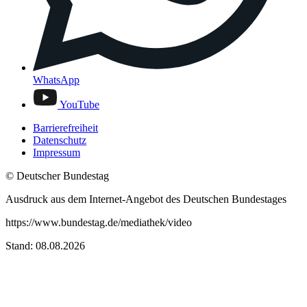
WhatsApp
YouTube
Barrierefreiheit
Datenschutz
Impressum
© Deutscher Bundestag
Ausdruck aus dem Internet-Angebot des Deutschen Bundestages
https://www.bundestag.de/mediathek/video
Stand: 08.08.2026