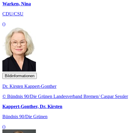
Warken, Nina
CDU/CSU
()
Bildinformationen
Dr. Kirsten Kappert-Gonther
© Bündnis 90/Die Grünen Landesverband Bremen/ Caspar Sessler
Kappert-Gonther, Dr. Kirsten
Bündnis 90/Die Grünen
()