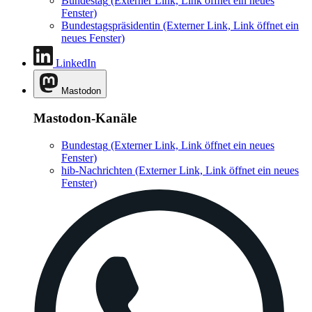
Bundestag
(Externer Link, Link öffnet ein neues
Fenster)
Bundestagspräsidentin
(Externer Link, Link öffnet ein
neues Fenster)
LinkedIn
Mastodon
Mastodon-Kanäle
Bundestag
(Externer Link, Link öffnet ein neues
Fenster)
hib-Nachrichten
(Externer Link, Link öffnet ein neues
Fenster)