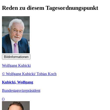
Reden zu diesem Tagesordnungspunkt
Bildinformationen
Wolfgang Kubicki
© Wolfgang Kubicki/ Tobias Koch
Kubicki, Wolfgang
Bundestagsvizepräsident
()