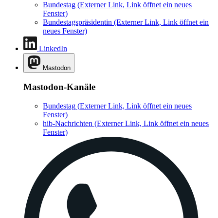
Bundestag
(Externer Link, Link öffnet ein neues
Fenster)
Bundestagspräsidentin
(Externer Link, Link öffnet ein
neues Fenster)
LinkedIn
Mastodon
Mastodon-Kanäle
Bundestag
(Externer Link, Link öffnet ein neues
Fenster)
hib-Nachrichten
(Externer Link, Link öffnet ein neues
Fenster)