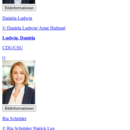
Bildinformationen
Daniela Ludwig
© Daniela Ludwig/ Anne Hufnagl
Ludwig, Daniela
CDU/CSU
()
Bildinformationen
Ria Schröder
© Ria Schröder/ Patrick Lux