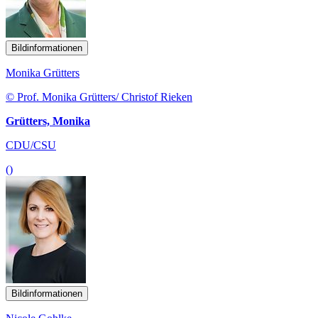
Bildinformationen
Monika Grütters
© Prof. Monika Grütters/ Christof Rieken
Grütters, Monika
CDU/CSU
()
Bildinformationen