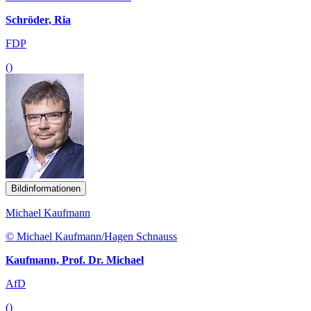
Schröder, Ria
FDP
()
Bildinformationen
Michael Kaufmann
© Michael Kaufmann/Hagen Schnauss
Kaufmann, Prof. Dr. Michael
AfD
()