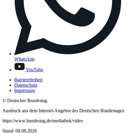
WhatsApp
YouTube
Barrierefreiheit
Datenschutz
Impressum
© Deutscher Bundestag
Ausdruck aus dem Internet-Angebot des Deutschen Bundestages
https://www.bundestag.de/mediathek/video
Stand: 08.08.2026