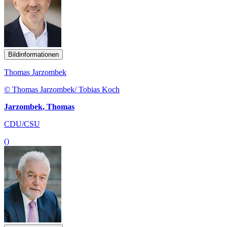
Bildinformationen
Thomas Jarzombek
© Thomas Jarzombek/ Tobias Koch
Jarzombek, Thomas
CDU/CSU
()