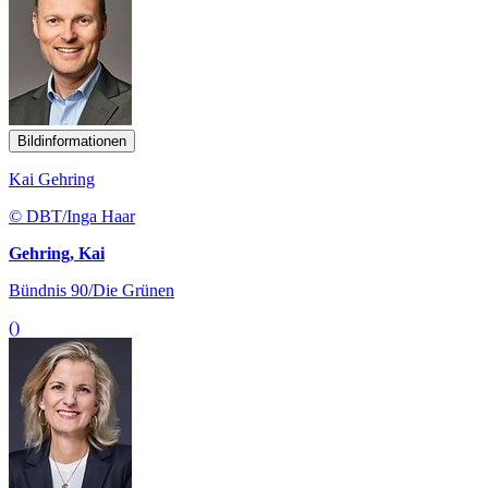
Bildinformationen
Kai Gehring
© DBT/Inga Haar
Gehring, Kai
Bündnis 90/Die Grünen
()