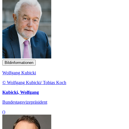
Bildinformationen
Wolfgang Kubicki
© Wolfgang Kubicki/ Tobias Koch
Kubicki, Wolfgang
Bundestagsvizepräsident
()