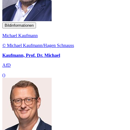
Bildinformationen
Michael Kaufmann
© Michael Kaufmann/Hagen Schnauss
Kaufmann, Prof. Dr. Michael
AfD
()