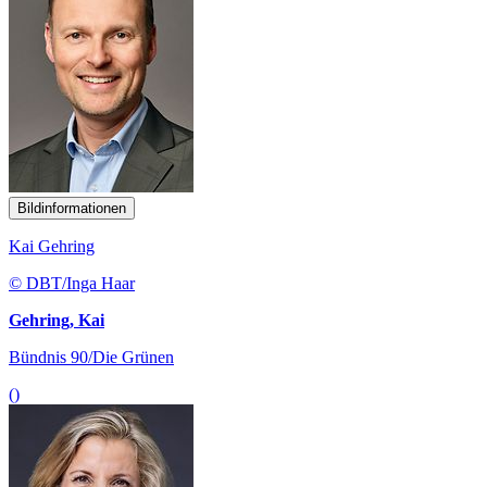
Bildinformationen
Kai Gehring
© DBT/Inga Haar
Gehring, Kai
Bündnis 90/Die Grünen
()