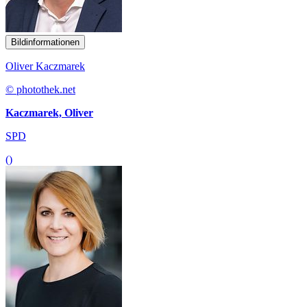
Bildinformationen
Oliver Kaczmarek
© photothek.net
Kaczmarek, Oliver
SPD
()