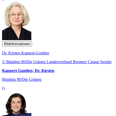
Bildinformationen
Dr. Kirsten Kappert-Gonther
© Bündnis 90/Die Grünen Landesverband Bremen/ Caspar Sessler
Kappert-Gonther, Dr. Kirsten
Bündnis 90/Die Grünen
()