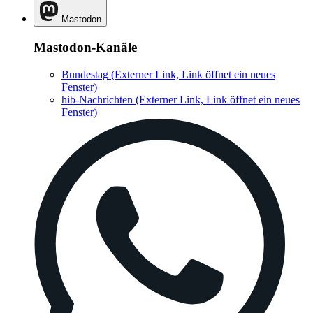
Mastodon
Mastodon-Kanäle
Bundestag
(Externer Link, Link öffnet ein neues
Fenster)
hib-Nachrichten
(Externer Link, Link öffnet ein neues
Fenster)