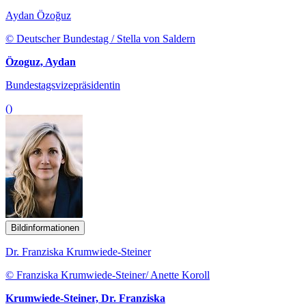
Aydan Özoğuz
© Deutscher Bundestag / Stella von Saldern
Özoguz, Aydan
Bundestagsvizepräsidentin
()
Bildinformationen
Dr. Franziska Krumwiede-Steiner
© Franziska Krumwiede-Steiner/ Anette Koroll
Krumwiede-Steiner, Dr. Franziska