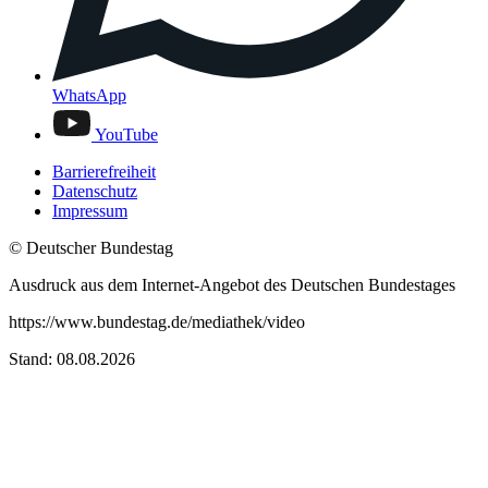
WhatsApp
YouTube
Barrierefreiheit
Datenschutz
Impressum
© Deutscher Bundestag
Ausdruck aus dem Internet-Angebot des Deutschen Bundestages
https://www.bundestag.de/mediathek/video
Stand: 08.08.2026