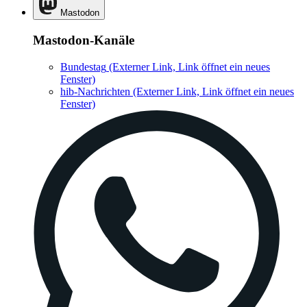
Mastodon
Mastodon-Kanäle
Bundestag
(Externer Link, Link öffnet ein neues
Fenster)
hib-Nachrichten
(Externer Link, Link öffnet ein neues
Fenster)