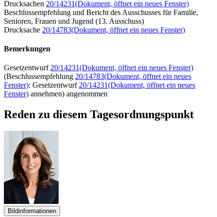
Drucksachen
20/14231
(Dokument, öffnet ein neues Fenster)
Beschlussempfehlung und Bericht des Ausschusses für Familie,
Senioren, Frauen und Jugend (13. Ausschuss)
Drucksache
20/14783
(Dokument, öffnet ein neues Fenster)
Bemerkungen
Gesetzentwurf
20/14231
(Dokument, öffnet ein neues Fenster)
(Beschlussempfehlung
20/14783
(Dokument, öffnet ein neues
Fenster)
: Gesetzentwurf
20/14231
(Dokument, öffnet ein neues
Fenster)
annehmen) angenommen
Reden zu diesem Tagesordnungspunkt
Bildinformationen