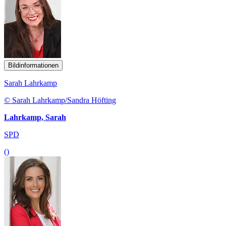
Bildinformationen
Sarah Lahrkamp
© Sarah Lahrkamp/Sandra Höfting
Lahrkamp, Sarah
SPD
()