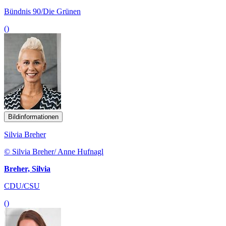
Bündnis 90/Die Grünen
()
Bildinformationen
Silvia Breher
© Silvia Breher/ Anne Hufnagl
Breher, Silvia
CDU/CSU
()