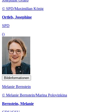
Josephine Ortleb
© SPD/Maximilian König
Ortleb, Josephine
SPD
()
Bildinformationen
Melanie Bernstein
© Melanie Bernstein/Marina Polovinkina
Bernstein, Melanie