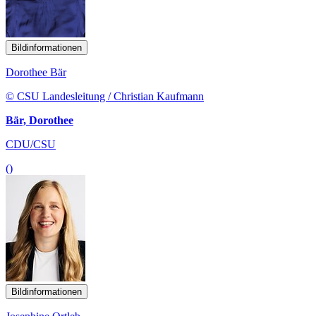
Bildinformationen
Dorothee Bär
© CSU Landesleitung / Christian Kaufmann
Bär, Dorothee
CDU/CSU
()
Bildinformationen