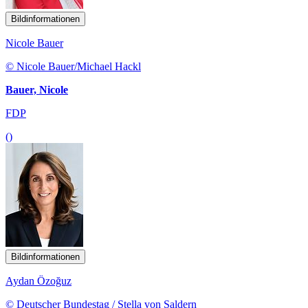
Bildinformationen
Nicole Bauer
© Nicole Bauer/Michael Hackl
Bauer, Nicole
FDP
()
Bildinformationen
Aydan Özoğuz
© Deutscher Bundestag / Stella von Saldern