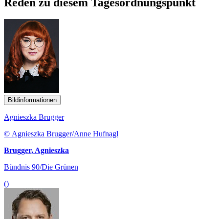
Reden zu diesem Tagesordnungspunkt
Bildinformationen
Agnieszka Brugger
© Agnieszka Brugger/Anne Hufnagl
Brugger, Agnieszka
Bündnis 90/Die Grünen
()