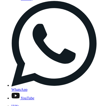
WhatsApp
YouTube