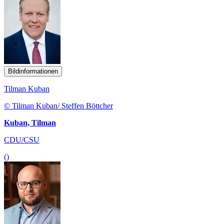
Bildinformationen
Tilman Kuban
© Tilman Kuban/ Steffen Böttcher
Kuban, Tilman
CDU/CSU
()