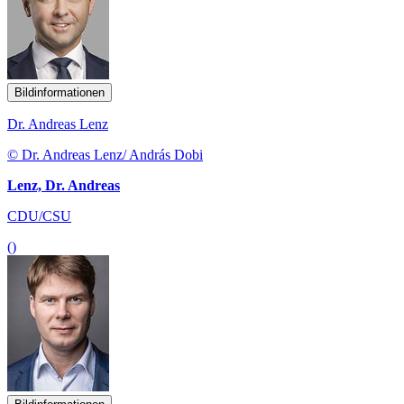
Bildinformationen
Dr. Andreas Lenz
© Dr. Andreas Lenz/ András Dobi
Lenz, Dr. Andreas
CDU/CSU
()