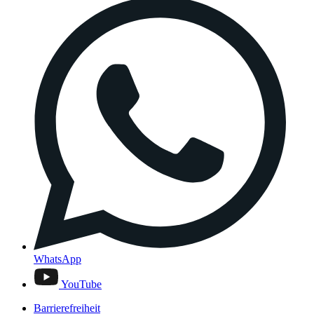
WhatsApp
YouTube
Barrierefreiheit