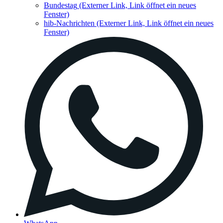
Bundestag
(Externer Link, Link öffnet ein neues
Fenster)
hib-Nachrichten
(Externer Link, Link öffnet ein neues
Fenster)