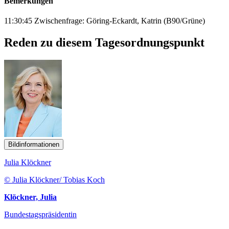
Bemerkungen
11:30:45 Zwischenfrage: Göring-Eckardt, Katrin (B90/Grüne)
Reden zu diesem Tagesordnungspunkt
Bildinformationen
Julia Klöckner
© Julia Klöckner/ Tobias Koch
Klöckner, Julia
Bundestagspräsidentin