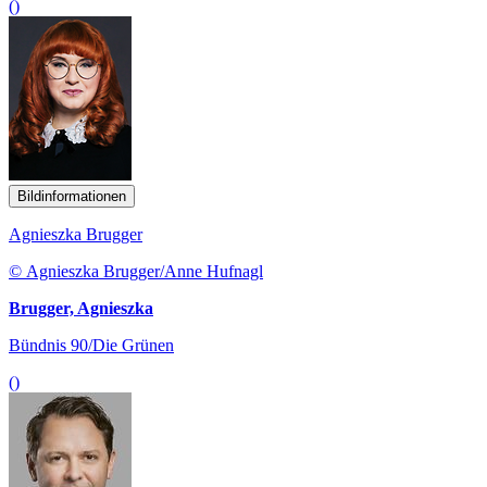
()
Bildinformationen
Agnieszka Brugger
© Agnieszka Brugger/Anne Hufnagl
Brugger, Agnieszka
Bündnis 90/Die Grünen
()