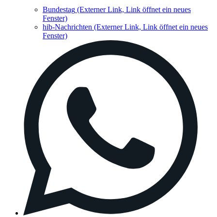
Bundestag
(Externer Link, Link öffnet ein neues
Fenster)
hib-Nachrichten
(Externer Link, Link öffnet ein neues
Fenster)