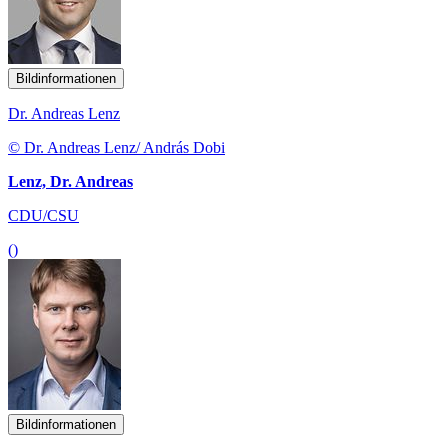
Bildinformationen
Dr. Andreas Lenz
© Dr. Andreas Lenz/ András Dobi
Lenz, Dr. Andreas
CDU/CSU
()
Bildinformationen