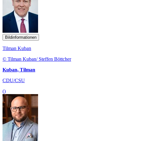
Bildinformationen
Tilman Kuban
© Tilman Kuban/ Steffen Böttcher
Kuban, Tilman
CDU/CSU
()