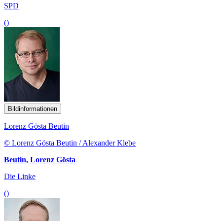
SPD
()
Bildinformationen
Lorenz Gösta Beutin
© Lorenz Gösta Beutin / Alexander Klebe
Beutin, Lorenz Gösta
Die Linke
()