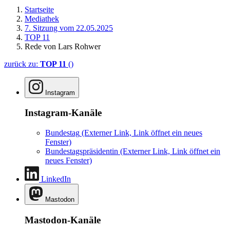
Startseite
Mediathek
7. Sitzung vom 22.05.2025
TOP 11
Rede von Lars Rohwer
zurück zu:
TOP 11
()
Instagram
Instagram-Kanäle
Bundestag
(Externer Link, Link öffnet ein neues
Fenster)
Bundestagspräsidentin
(Externer Link, Link öffnet ein
neues Fenster)
LinkedIn
Mastodon
Mastodon-Kanäle