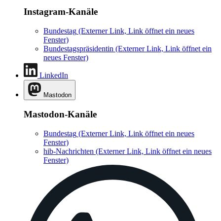
Instagram-Kanäle
Bundestag
(Externer Link, Link öffnet ein neues
Fenster)
Bundestagspräsidentin
(Externer Link, Link öffnet ein
neues Fenster)
LinkedIn
Mastodon
Mastodon-Kanäle
Bundestag
(Externer Link, Link öffnet ein neues
Fenster)
hib-Nachrichten
(Externer Link, Link öffnet ein neues
Fenster)