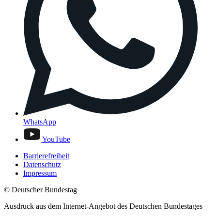
WhatsApp
YouTube
Barrierefreiheit
Datenschutz
Impressum
© Deutscher Bundestag
Ausdruck aus dem Internet-Angebot des Deutschen Bundestages