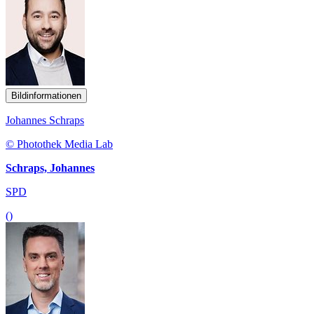
Bildinformationen
Johannes Schraps
© Photothek Media Lab
Schraps, Johannes
SPD
()