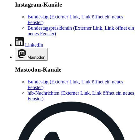
Instagram-Kanäle
Bundestag
(Externer Link, Link öffnet ein neues
Fenster)
Bundestagspräsidentin
(Externer Link, Link öffnet ein
neues Fenster)
LinkedIn
Mastodon
Mastodon-Kanäle
Bundestag
(Externer Link, Link öffnet ein neues
Fenster)
hib-Nachrichten
(Externer Link, Link öffnet ein neues
Fenster)