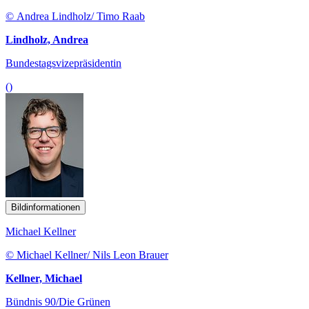
© Andrea Lindholz/ Timo Raab
Lindholz, Andrea
Bundestagsvizepräsidentin
()
Bildinformationen
Michael Kellner
© Michael Kellner/ Nils Leon Brauer
Kellner, Michael
Bündnis 90/Die Grünen