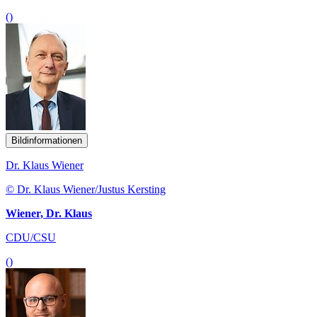
()
Bildinformationen
Dr. Klaus Wiener
© Dr. Klaus Wiener/Justus Kersting
Wiener, Dr. Klaus
CDU/CSU
()