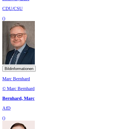
CDU/CSU
()
Bildinformationen
Marc Bernhard
© Marc Bernhard
Bernhard, Marc
AfD
()