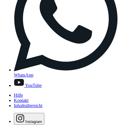
WhatsApp
YouTube
Hilfe
Kontakt
Inhaltsübersicht
Instagram