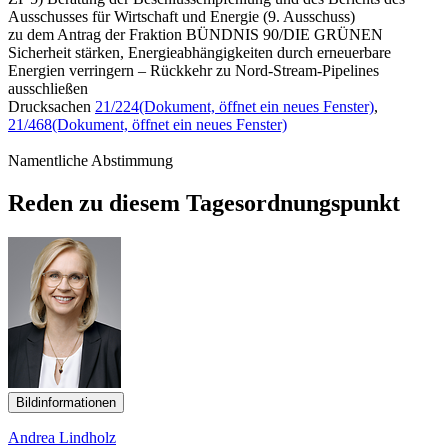
Ausschusses für Wirtschaft und Energie (9. Ausschuss)
zu dem Antrag der Fraktion BÜNDNIS 90/DIE GRÜNEN
Sicherheit stärken, Energieabhängigkeiten durch erneuerbare
Energien verringern – Rückkehr zu Nord-Stream-Pipelines
ausschließen
Drucksachen
21/224
(Dokument, öffnet ein neues Fenster)
,
21/468
(Dokument, öffnet ein neues Fenster)
Namentliche Abstimmung
Reden zu diesem Tagesordnungspunkt
Bildinformationen
Andrea Lindholz