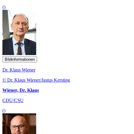
()
Bildinformationen
Dr. Klaus Wiener
© Dr. Klaus Wiener/Justus Kersting
Wiener, Dr. Klaus
CDU/CSU
()