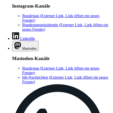
Instagram-Kanäle
Bundestag
(Externer Link, Link öffnet ein neues
Fenster)
Bundestagspräsidentin
(Externer Link, Link öffnet ein
neues Fenster)
LinkedIn
Mastodon
Mastodon-Kanäle
Bundestag
(Externer Link, Link öffnet ein neues
Fenster)
hib-Nachrichten
(Externer Link, Link öffnet ein neues
Fenster)