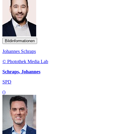
Bildinformationen
Johannes Schraps
© Photothek Media Lab
Schraps, Johannes
SPD
()