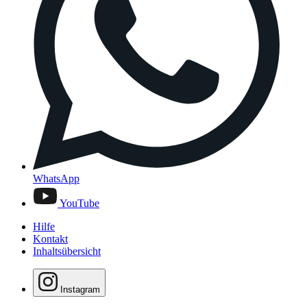
WhatsApp
YouTube
Hilfe
Kontakt
Inhaltsübersicht
Instagram