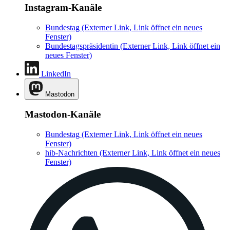
Instagram-Kanäle
Bundestag
(Externer Link, Link öffnet ein neues
Fenster)
Bundestagspräsidentin
(Externer Link, Link öffnet ein
neues Fenster)
LinkedIn
Mastodon
Mastodon-Kanäle
Bundestag
(Externer Link, Link öffnet ein neues
Fenster)
hib-Nachrichten
(Externer Link, Link öffnet ein neues
Fenster)