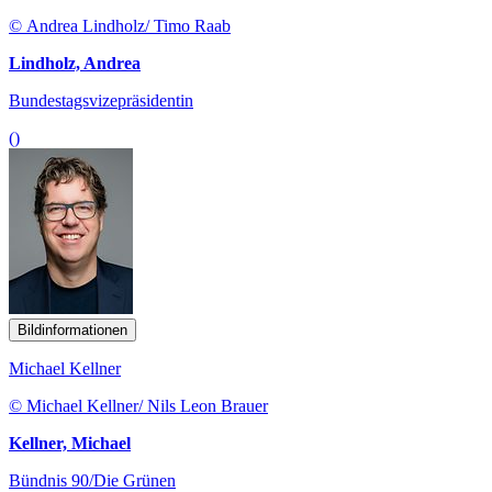
© Andrea Lindholz/ Timo Raab
Lindholz, Andrea
Bundestagsvizepräsidentin
()
Bildinformationen
Michael Kellner
© Michael Kellner/ Nils Leon Brauer
Kellner, Michael
Bündnis 90/Die Grünen