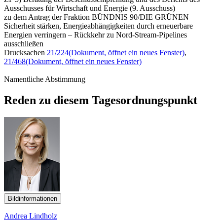
Ausschusses für Wirtschaft und Energie (9. Ausschuss)
zu dem Antrag der Fraktion BÜNDNIS 90/DIE GRÜNEN
Sicherheit stärken, Energieabhängigkeiten durch erneuerbare
Energien verringern – Rückkehr zu Nord-Stream-Pipelines
ausschließen
Drucksachen
21/224
(Dokument, öffnet ein neues Fenster)
,
21/468
(Dokument, öffnet ein neues Fenster)
Namentliche Abstimmung
Reden zu diesem Tagesordnungspunkt
Bildinformationen
Andrea Lindholz