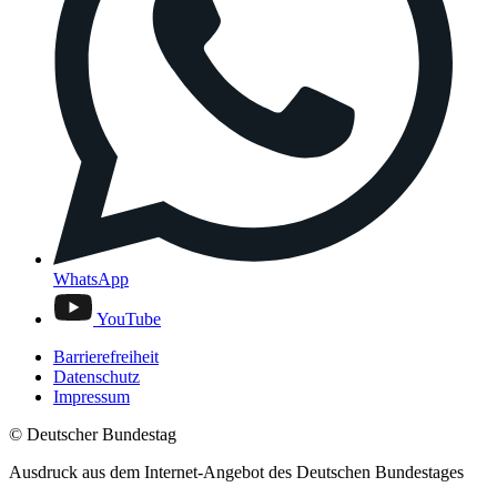
WhatsApp
YouTube
Barrierefreiheit
Datenschutz
Impressum
© Deutscher Bundestag
Ausdruck aus dem Internet-Angebot des Deutschen Bundestages