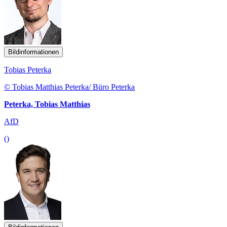
Bildinformationen
Tobias Peterka
© Tobias Matthias Peterka/ Büro Peterka
Peterka, Tobias Matthias
AfD
()