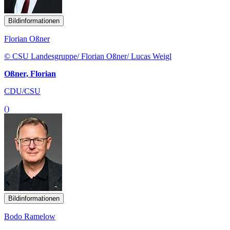
Bildinformationen
Florian Oßner
© CSU Landesgruppe/ Florian Oßner/ Lucas Weigl
Oßner, Florian
CDU/CSU
()
Bildinformationen
Bodo Ramelow