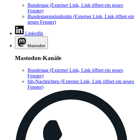
Bundestag
(Externer Link, Link öffnet ein neues
Fenster)
Bundestagspräsidentin
(Externer Link, Link öffnet ein
neues Fenster)
LinkedIn
Mastodon
Mastodon-Kanäle
Bundestag
(Externer Link, Link öffnet ein neues
Fenster)
hib-Nachrichten
(Externer Link, Link öffnet ein neues
Fenster)