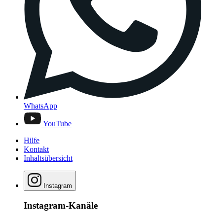
WhatsApp
YouTube
Hilfe
Kontakt
Inhaltsübersicht
Instagram
Instagram-Kanäle