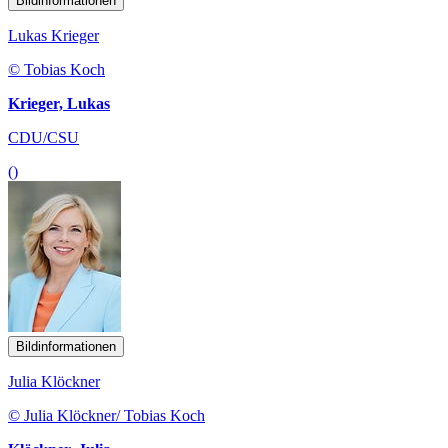
Bildinformationen
Lukas Krieger
© Tobias Koch
Krieger, Lukas
CDU/CSU
()
Bildinformationen
Julia Klöckner
© Julia Klöckner/ Tobias Koch