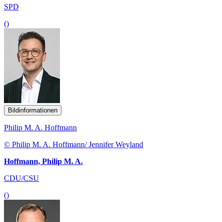
SPD
()
Bildinformationen
Philip M. A. Hoffmann
© Philip M. A. Hoffmann/ Jennifer Weyland
Hoffmann, Philip M. A.
CDU/CSU
()