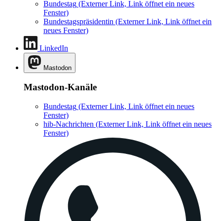
Bundestag
(Externer Link, Link öffnet ein neues
Fenster)
Bundestagspräsidentin
(Externer Link, Link öffnet ein
neues Fenster)
LinkedIn
Mastodon
Mastodon-Kanäle
Bundestag
(Externer Link, Link öffnet ein neues
Fenster)
hib-Nachrichten
(Externer Link, Link öffnet ein neues
Fenster)