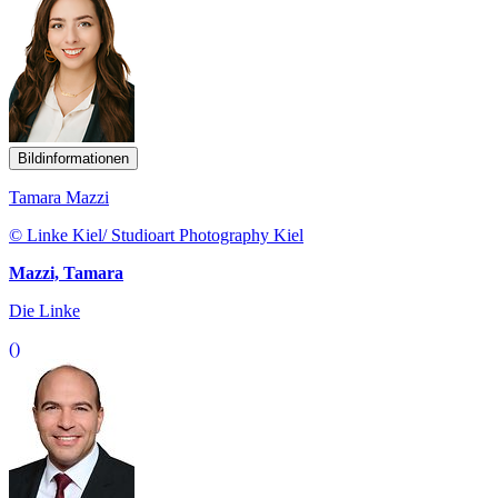
Bildinformationen
Tamara Mazzi
© Linke Kiel/ Studioart Photography Kiel
Mazzi, Tamara
Die Linke
()