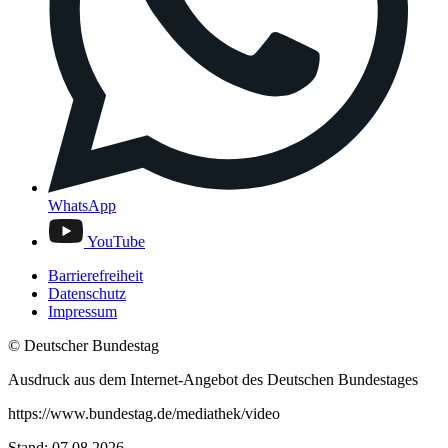
WhatsApp
YouTube
Barrierefreiheit
Datenschutz
Impressum
© Deutscher Bundestag
Ausdruck aus dem Internet-Angebot des Deutschen Bundestages
https://www.bundestag.de/mediathek/video
Stand: 07.08.2026