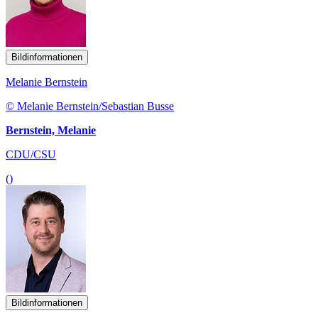
Bildinformationen
Melanie Bernstein
© Melanie Bernstein/Sebastian Busse
Bernstein, Melanie
CDU/CSU
()
Bildinformationen