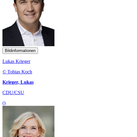
Bildinformationen
Lukas Krieger
© Tobias Koch
Krieger, Lukas
CDU/CSU
()