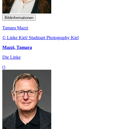
Bildinformationen
Tamara Mazzi
© Linke Kiel/ Studioart Photography Kiel
Mazzi, Tamara
Die Linke
()