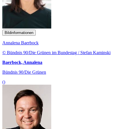
Bildinformationen
Annalena Baerbock
© Bündnis 90/Die Grünen im Bundestag / Stefan Kaminski
Baerbock, Annalena
Bündnis 90/Die Grünen
()