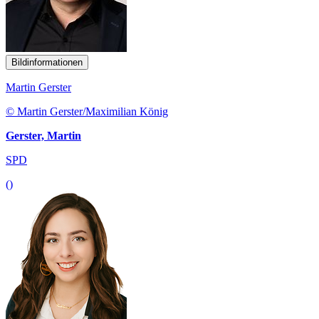
Bildinformationen
Martin Gerster
© Martin Gerster/Maximilian König
Gerster, Martin
SPD
()