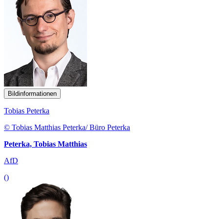
Bildinformationen
Tobias Peterka
© Tobias Matthias Peterka/ Büro Peterka
Peterka, Tobias Matthias
AfD
()