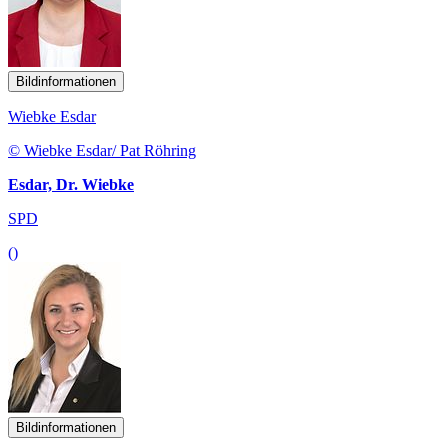
Bildinformationen
Wiebke Esdar
© Wiebke Esdar/ Pat Röhring
Esdar, Dr. Wiebke
SPD
()
Bildinformationen