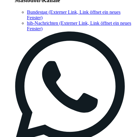
Mastodon-Kanäle
Bundestag
(Externer Link, Link öffnet ein neues
Fenster)
hib-Nachrichten
(Externer Link, Link öffnet ein neues
Fenster)