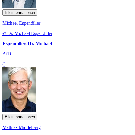
Bildinformationen
Michael Espendiller
© Dr. Michael Espendiller
Espendiller, Dr. Michael
AfD
()
Bildinformationen
Mathias Middelberg