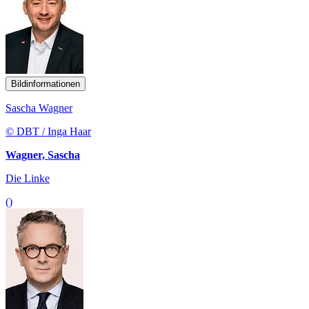
Bildinformationen
Sascha Wagner
© DBT / Inga Haar
Wagner, Sascha
Die Linke
()