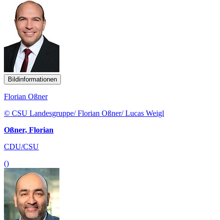
Bildinformationen
Florian Oßner
© CSU Landesgruppe/ Florian Oßner/ Lucas Weigl
Oßner, Florian
CDU/CSU
()