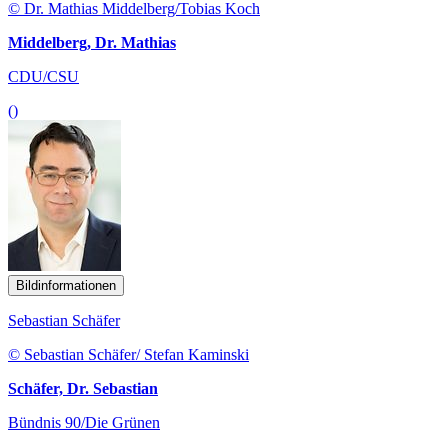
© Dr. Mathias Middelberg/Tobias Koch
Middelberg, Dr. Mathias
CDU/CSU
()
Bildinformationen
Sebastian Schäfer
© Sebastian Schäfer/ Stefan Kaminski
Schäfer, Dr. Sebastian
Bündnis 90/Die Grünen