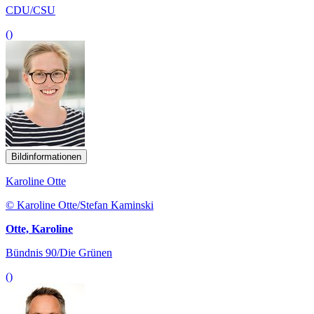
CDU/CSU
()
Bildinformationen
Karoline Otte
© Karoline Otte/Stefan Kaminski
Otte, Karoline
Bündnis 90/Die Grünen
()