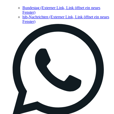
Bundestag
(Externer Link, Link öffnet ein neues
Fenster)
hib-Nachrichten
(Externer Link, Link öffnet ein neues
Fenster)