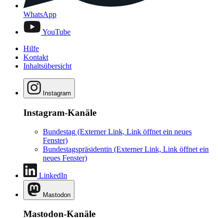
WhatsApp
YouTube
Hilfe
Kontakt
Inhaltsübersicht
Instagram
Instagram-Kanäle
Bundestag
(Externer Link, Link öffnet ein neues
Fenster)
Bundestagspräsidentin
(Externer Link, Link öffnet ein
neues Fenster)
LinkedIn
Mastodon
Mastodon-Kanäle