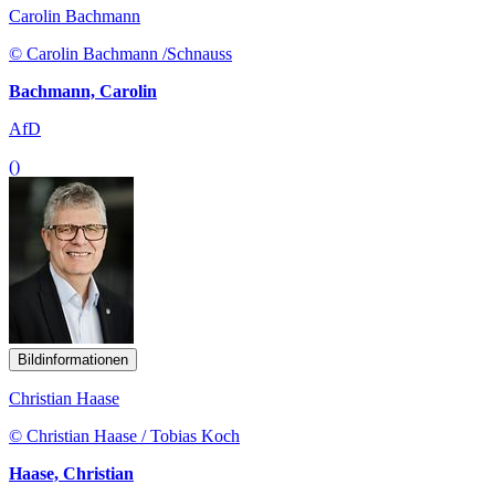
Carolin Bachmann
© Carolin Bachmann /Schnauss
Bachmann, Carolin
AfD
()
Bildinformationen
Christian Haase
© Christian Haase / Tobias Koch
Haase, Christian