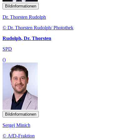
Bildinformationen
Dr. Thorsten Rudolph
© Dr. Thorsten Rudolph/ Photothek
Rudolph, Dr. Thorsten
SPD
()
Bildinformationen
Sergej Minich
© AfD-Fraktion