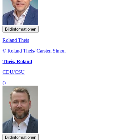
Bildinformationen
Roland Theis
© Roland Theis/ Carsten Simon
Theis, Roland
CDU/CSU
()
Bildinformationen