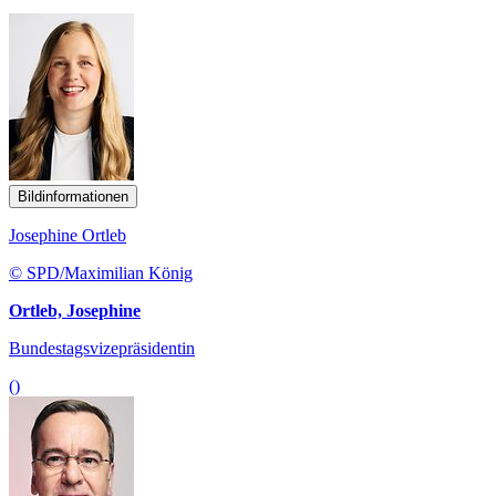
Bildinformationen
Josephine Ortleb
© SPD/Maximilian König
Ortleb, Josephine
Bundestagsvizepräsidentin
()