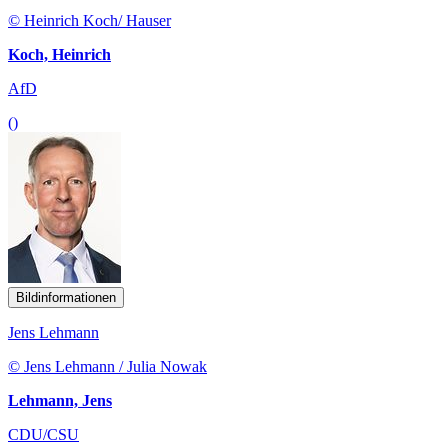
© Heinrich Koch/ Hauser
Koch, Heinrich
AfD
()
Bildinformationen
Jens Lehmann
© Jens Lehmann / Julia Nowak
Lehmann, Jens
CDU/CSU