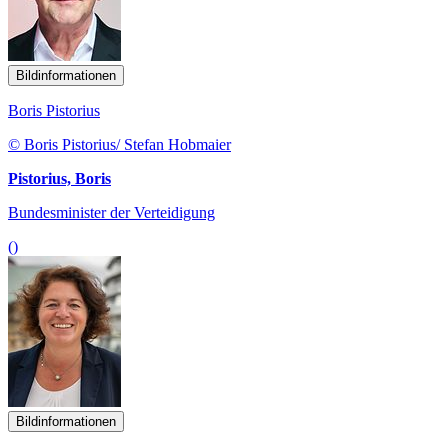
Bildinformationen
Boris Pistorius
© Boris Pistorius/ Stefan Hobmaier
Pistorius, Boris
Bundesminister der Verteidigung
()
Bildinformationen